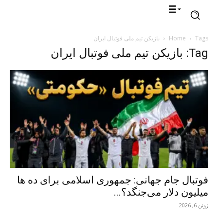
Tags
Home
بازیکن تیم ملی فوتبال ایران
Tag: بازیکن تیم ملی فوتبال ایران
فوتبال جام جهانی: جمهوری اسلامی برای ده ها
میلیون دلار می‌جنگد؟...
ژوئن 6, 2026