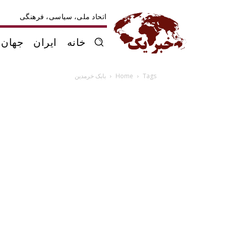
اتحاد ملی، سیاسی، فرهنگی
خانه
ایران
جهان
Tags
Home
بابک خرمدین