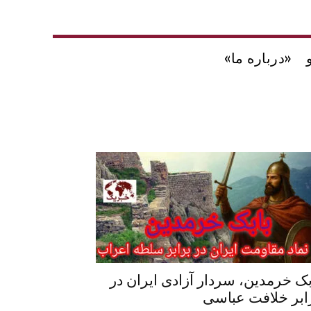
«درباره ما»
بک خرمدین، سردار آزادی ایران در
ابر خلافت عباسی