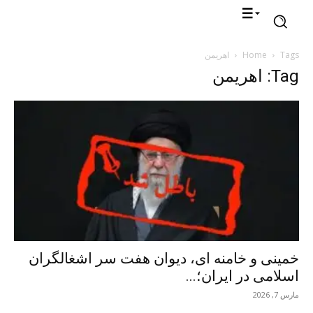
Tags
Home
اهریمن
Tag: اهریمن
خمینی و خامنه ای، دیوان هفت سر اشغالگران
اسلامی در ایران؛...
مارس 7, 2026