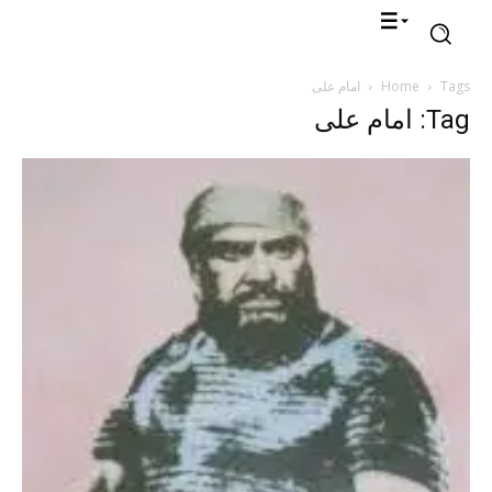
Tags
Home
امام علی
Tag: امام علی