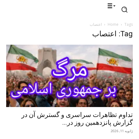
Tags
Home
اعتصاب
Tag: اعتصاب
تداوم تظاهرات سراسری و گسترش آن در
گزارش پانزدهمین روز در...
ژانویه 11, 2026