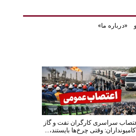
«درباره ما»
تصاب سراسری کارگران نفت و گاز
کامیونداران: وقتی چرخ‌ها بایستند،...