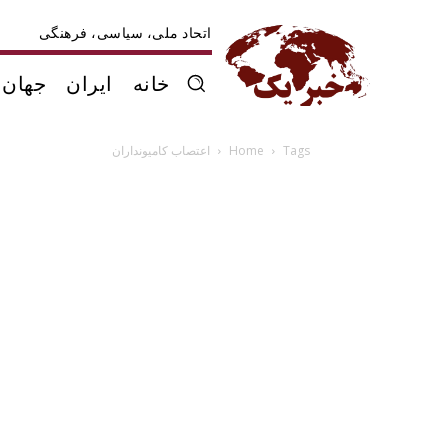
اتحاد ملی، سیاسی، فرهنگی
خانه
ایران
جهان
Tags
Home
اعتصاب کامیونداران