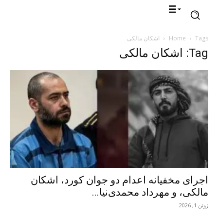
Tags
Home
اشکان مالکی
Tag: اشکان مالکی
اجرای مخفیانه اعدام دو جوان کورد، اشکان
مالکی، و مهرداد محمدی‌نیا...
ژوئن 1, 2026