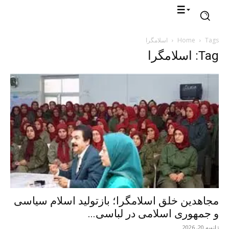
Tags
Home
اسلامگرا
Tag: اسلامگرا
مجاهدین خلق اسلامگرا؛ بازتولید اسلام سیاسی
و جمهوری اسلامی در لباسی...
ژانویه 20, 2026