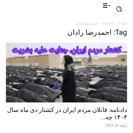
Tags
Home
احمدرضا رادان
Tag: احمدرضا رادان
دادنامه: قاتلان مردم ایران در کشتار دی ماه سال
۱۴۰۴ چه...
ژانویه 22, 2026