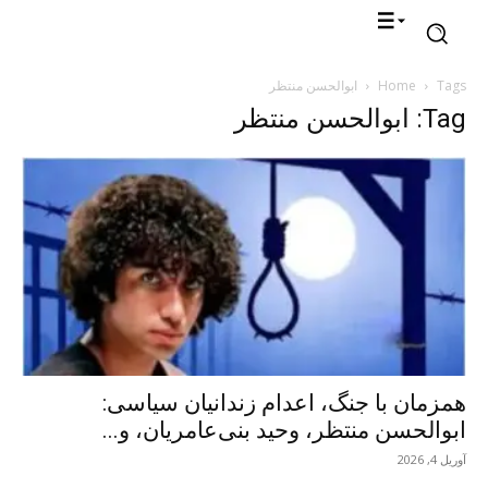
Tags
Home
ابوالحسن منتظر
Tag: ابوالحسن منتظر
همزمان با جنگ، اعدام زندانیان سیاسی:
ابوالحسن منتظر، وحید بنی‌عامریان، و...
آوریل 4, 2026