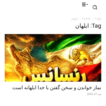
Tags
Home
ابلهان
Tag: ابلهان
نماز خواندن و سخن گفتن با خدا ابلهانه است
می 27, 2026