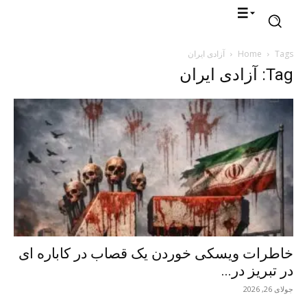
Tags
Home
آزادی ایران
Tag: آزادی ایران
خاطرات ویسکی خوردن یک قصاب در کاباره ای
در تبریز در...
جولای 26, 2026