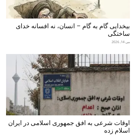
بیخدایی گام به گام – انسان، نه افسانه خدای
ساختگی
می 14, 2026
اوقات شرعی به افق جمهوری اسلامی در ایران
اسلام زده