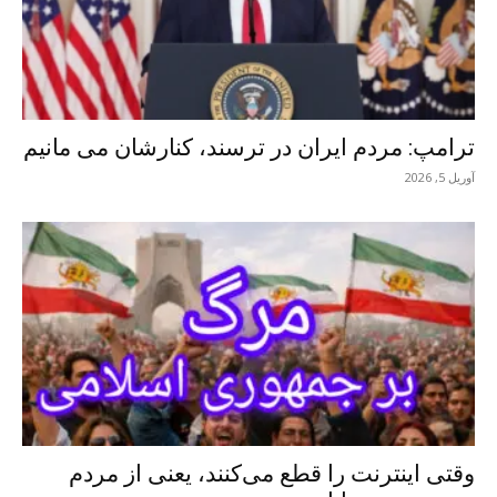
ترامپ: مردم ایران در ترسند، کنارشان می مانیم
آوریل 5, 2026
وقتی اینترنت را قطع می‌کنند، یعنی از مردم