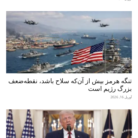
تنگه هرمز بیش از آن‌که سلاح باشد، نقطه‌ضعف
بزرگ رژیم است
آوریل 16, 2026