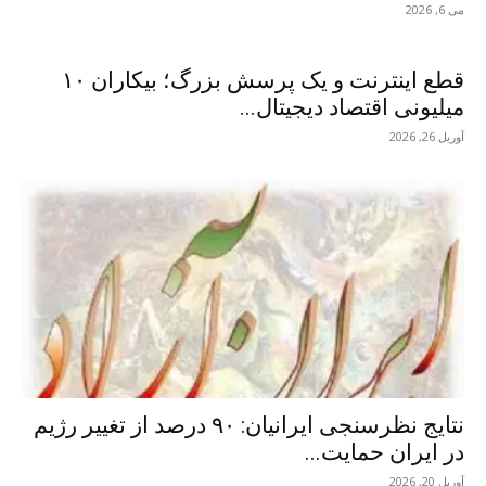
می 6, 2026
قطع اینترنت و یک پرسش بزرگ؛ بیکاران ۱۰
میلیونی اقتصاد دیجیتال...
آوریل 26, 2026
نتایج نظرسنجی ایرانیان: ۹۰ درصد از تغییر رژیم
در ایران حمایت...
آوریل 20, 2026