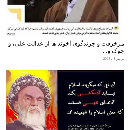
مزخرفت و چرندگوی آخوند ها از عدالت علی، و
جوک و...
نوامبر 13, 2025