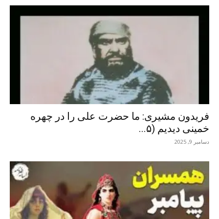
فریدون مشیری: ما حضرت علی را در چهره
خمینی دیدیم (۵...
دسامبر 9, 2025