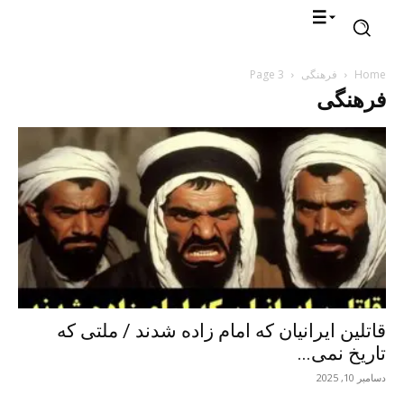
Home
فرهنگی
Page 3
فرهنگی
قاتلین ایرانیان که امام زاده شدند / ملتی که
تاریخ نمی...
دسامبر 10, 2025