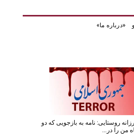
«درباره ما»
زانه روستایی: نامه به بازجویی که دو
ه من را در...