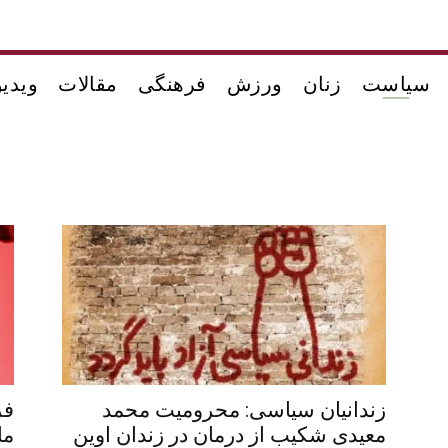
سیاست
زنان
ورزش
فرهنگی
مقالات
ویدیو
زندانیان سیاسی: محرومیت محمد
فر
معیدی شکیب از درمان در زندان اوین
ما