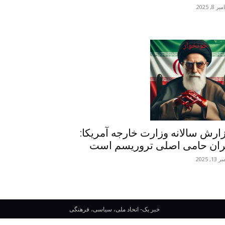
 8, 2025
ارش سالانه وزارت خارجه آمریکا:
ران حامی اصلی تروریسم است
13, 2025
خبر یک- اتحاد ملی، سیاسی، فرهنگی