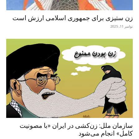
زن ستیزی برای جمهوری اسلامی ارزش است
نوامبر 11, 2025
سازمان ملل: زن‌کشی در ایران «با مصونیت
کامل» انجام می‌شود