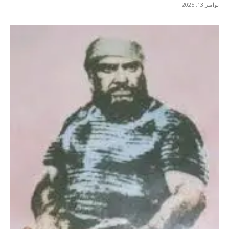
نوامبر 13, 2025