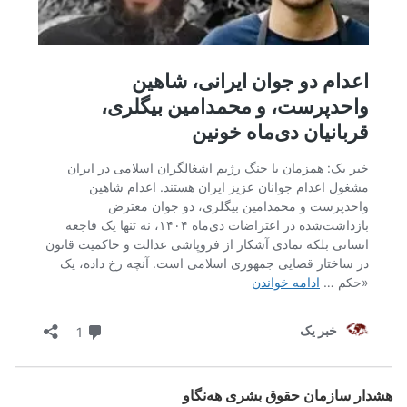
هشدار سازمان حقوق بشری هه‌نگاو