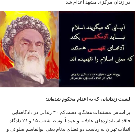
در زندان مرکزی مشهد اعدام شد
لیست زندانیانی که به اعدام محکوم شده‌اند:
بر اساس مستندات هه‌نگاو، دست‌کم ۳۰ زندانی در دادگاه‌هایی
فاقد استانداردهای عادلانه و عمدتاً توسط شعب ۱۵ و ۲۶ دادگاه
انقلاب تهران به ریاست دو قضای بدنام یعنی ابوالقاسم صلواتی و