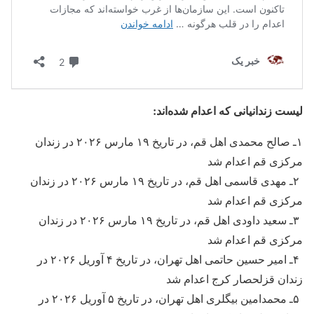
لیست زندانیانی که اعدام شده‌اند:
۱ـ صالح محمدی اهل قم، در تاریخ ۱۹ مارس ۲۰۲۶ در زندان
مرکزی قم اعدام شد
۲ـ مهدی قاسمی اهل قم، در تاریخ ۱۹ مارس ۲۰۲۶ در زندان
مرکزی قم اعدام شد
۳ـ سعید داودی اهل قم، در تاریخ ۱۹ مارس ۲۰۲۶ در زندان
مرکزی قم اعدام شد
۴ـ امیر حسین حاتمی اهل تهران، در تاریخ ۴ آوریل ۲۰۲۶ در
زندان قزلحصار کرج اعدام شد
۵ـ محمدامین بیگلری اهل تهران، در تاریخ ۵ آوریل ۲۰۲۶ در