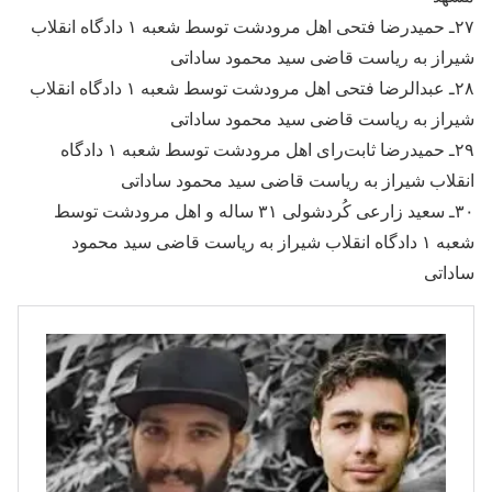
۲۷ـ حمیدرضا فتحی اهل مرودشت توسط شعبه ۱ دادگاه انقلاب
شیراز به ریاست قاضی سید محمود ساداتی
۲۸ـ عبدالرضا فتحی اهل مرودشت توسط شعبه ۱ دادگاه انقلاب
شیراز به ریاست قاضی سید محمود ساداتی
۲۹ـ حمیدرضا ثابت‌رای اهل مرودشت توسط شعبه ۱ دادگاه
انقلاب شیراز به ریاست قاضی سید محمود ساداتی
۳۰ـ سعید زارعی کُردشولی ۳۱ ساله و اهل مرودشت توسط
شعبه ۱ دادگاه انقلاب شیراز به ریاست قاضی سید محمود
ساداتی