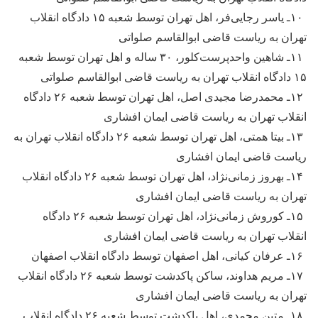
۱۰ـ یاسر رجایی‌فر، اهل تهران توسط شعبه ۱۵ دادگاه انقلاب
تهران به ریاست قاضی ابوالقاسم صلواتی
۱۱ـ شاهین واحدپرست‌کلور، ۳۰ ساله و اهل تهران توسط شعبه
۱۵ دادگاه انقلاب تهران به ریاست قاضی ابوالقاسم صلواتی
۱۲ـ محمدرضا مجیدی اصل، اهل تهران توسط شعبه ۲۶ دادگاه
انقلاب تهران به ریاست قاضی ایمان افشاری
۱۳ـ بیتا همتی، اهل تهران توسط شعبه ۲۶ دادگاه انقلاب تهران به
ریاست قاضی ایمان افشاری
۱۴ـ بهروز زمانی‌نژاد، اهل تهران توسط شعبه ۲۶ دادگاه انقلاب
تهران به ریاست قاضی ایمان افشاری
۱۵ـ کوروش زمانی‌نژاد، اهل تهران توسط شعبه ۲۶ دادگاه
انقلاب تهران به ریاست قاضی ایمان افشاری
۱۶ـ عرفان کیانی، اهل اصفهان توسط دادگاه انقلاب اصفهان
۱۷ـ مریم هداوند، ساکن پاکدشت توسط شعبه ۲۶ دادگاه انقلاب
تهران به ریاست قاضی ایمان افشاری
۱۸ـ متین محمدی، اهل پاکدشت توسط شعبه ۲۶ دادگاه انقلاب