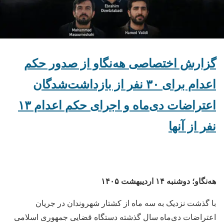
گزارش اختصاصی هه‌نگاو از صدور حکم
اعدام برای ٣٠ نفر از بازداشت‌شدگان
اعتراضات دی‌ماه و اجرای حکم اعدام ١٣
نفر از آنها
هه‌نگاو؛ دوشنبه ۱۴ اردیبهشت ۱۴۰۵
با گذشت نزدیک به سه ماه از کشتار شهروندان در جریان
اعتراضات دی‌ماه سال گذشته دستگاه قضایی جمهوری اسلامی