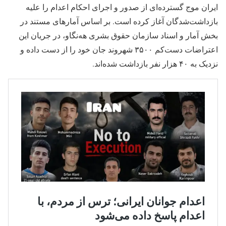
ایران موج گسترده‌ای از صدور و اجرای احکام اعدام را علیه
بازداشت‌شدگان آغاز کرده است. بر اساس آمارهای مستند در
بخش آمار و اسناد سازمان حقوق بشری هه‌نگاو، در جریان این
اعتراضات دست‌کم ۳۵۰۰ شهروند جان خود را از دست داده و
نزدیک به ۴۰ هزار نفر بازداشت شده‌اند.