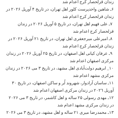
زندان قزلحصار کرج اعدام شد
۶ـ شاهین واحدپرست کلور اهل تهران، در تاریخ ۴ آوریل ۲۰۲۶ در
زندان قزلحصار کرج اعدام شد
۷ـ علی فهیم اهل تهران، در تاریخ ۵ آوریل ۲۰۲۶ در زندان
قزلحصار کرج اعدام شد
۸ـ امیرعلی میرجعفری اهل تهران، در تاریخ ۲۱ آوریل ۲۰۲۶ در
زندان قزلحصار کرج اعدام شد
۹ـ عرفان کیانی اهل اصفهان، در تاریخ ۲۵ آوریل ۲۰۲۶ در زندان
مرکزی اصفهان اعدام شد
١٠_ ابرهیم دولت‌آبادی اهل مشهد، در تاریخ ۳ می ۲۰۲۶ در زندان
مرکزی مشهد اعدام شد
۱۱ـ ساسان آزادوار، شهروند لُر و ساکن اصفهان، در تاریخ ٣٠
آوریل ٢٠٢٦ در زندان مرکزی اصفهان اعدام شد
١٢ـ مهدی رسولی ۲۵ ساله و اهل کاشمر، در تاریخ ۳ می ۲۰۲۶
در زندان مرکزی مشهد اعدام شد
١٣ـ محمدرضا میری ۲۱ ساله و اهل مشهد، در تاریخ ۳ می ۲۰۲۶