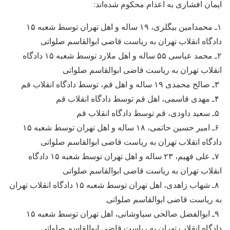
ایمان افشاری به اعدام محکوم شده‌اند:
۱ـ محمدامین بیگلری، ۱۹ ساله و اهل تهران توسط شعبه ۱۵
دادگاه انقلاب تهران به ریاست قاضی ابوالقاسم صلواتی
۲ـ محمد عباسی ۵۵ ساله و اهل ملارد توسط شعبه ۱۵ دادگاه
انقلاب تهران به ریاست قاضی ابوالقاسم صلواتی
۳ـ صالح محمدی ۱۹ ساله و اهل قم، توسط دادگاه انقلاب قم
۴ـ مهدی قاسمی، اهل قم توسط دادگاه انقلاب قم
۵ـ سعید داودی، قم توسط دادگاه انقلاب قم
۶ـ امیر حسین حاتمی، ۱۸ ساله و اهل تهران توسط شعبه ۱۵
دادگاه انقلاب تهران به ریاست قاضی ابوالقاسم صلواتی
۷ـ علی فهیم، ۲۳ ساله و اهل تهران توسط شعبه ۱۵ دادگاه
انقلاب تهران به ریاست قاضی ابوالقاسم صلواتی
۸ـ شهاب زاهدی، اهل تهران توسط شعبه ۱۵ دادگاه انقلاب تهران
به ریاست قاضی ابوالقاسم صلواتی
۹ـ ابوالفضل صالحی سیاوشانی، اهل تهران توسط شعبه ۱۵
دادگاه انقلاب تهران به ریاست قاضی ابوالقاسم صلواتی