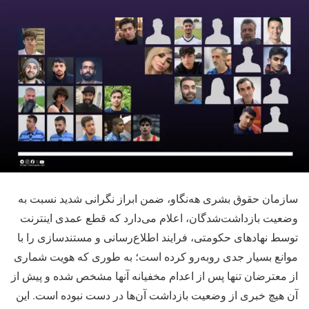
سازمان حقوق بشری هه‌نگاو، ضمن ابراز نگرانی شدید نسبت به
وضعیت بازداشت‌شدگان، اعلام می‌دارد که قطع عمدی اینترنت
توسط نهادهای حکومتی، فرایند اطلاع‌رسانی و مستندسازی را با
موانع بسیار جدی روبه‌رو کرده است؛ به طوری که هویت شماری
از معترضان تنها پس از اعدام مخفیانه آنها مشخص شده و پیش از
آن هیچ خبری از وضعیت بازداشت آن‌ها در دست نبوده است. این