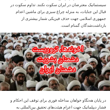
سیستماتیک معترضان در ایران سکوت نکنند. تداوم سکوت در
قبال این جنایات، به منزله چراغ سبزی برای ماشین اعدام
جمهوری اسلامی جهت حذف فیزیکی شمار بیشتری از
بازداشت‌شدگان گمنام است.
در پایان هه‌نگاو خواهان مداخله فوری برای توقف این احکام و
فشار دیپلماتیک جهت اعزام هیئت‌های تحقیق بین‌المللی به