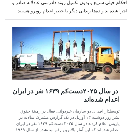
احکام خیلی سریع و بدون تکمیل روند دادرسی عادلانه صادر و
اجرا شده‌اند و ده‌ها زندانی دیگر با خطر اعدام روبرو هستند.