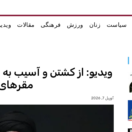
سیاست
زنان
ورزش
فرهنگی
مقالات
ویدیو
ویدیو: از کشتن و آسیب به
مقرهای 
آوریل 7, 2026