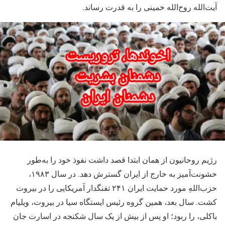
آیت‌الله روح‌الله خمینی را به قدرت رساند.
رژیم روحانیون از همان ابتدا قصد داشت نفوذ خود را به‌طور
خشونت‌آمیز به خارج از ایران گسترش دهد. در سال ۱۹۸۳،
حزب‌اللهِ مورد حمایت ایران ۲۴۱ تفنگدار آمریکایی را در بیروت
کشت. سال بعد، همین گروه رئیس ایستگاه سیا در بیروت، ویلیام
باکلی، را ربود؛ او پس از بیش از یک سال شکنجه در اسارت جان