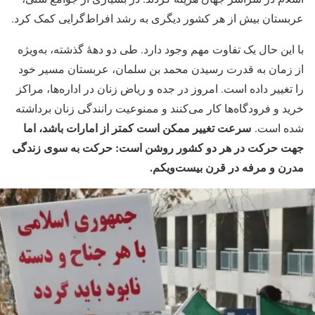
عربستان بیش از هر کشور دیگری به رشد افراط‌گرایی کمک کرد.
با این حال یک تفاوت مهم وجود دارد. طی دو دههٔ گذشته، به‌ویژه
از زمان به قدرت رسیدن محمد بن سلمان، عربستان مسیر خود
را تغییر داده است. امروز در جده و ریاض زنان در اداره‌ها، مراکز
خرید و فرودگاه‌ها کار می‌کنند و ممنوعیت رانندگی زنان برداشته
سرعت تغییر ممکن است کمتر از امارات باشد، اما
شده است.
جهت حرکت در هر دو کشور روشن است: حرکت به سوی زندگی
مدرن و مرفه در قرن بیست‌ویکم.