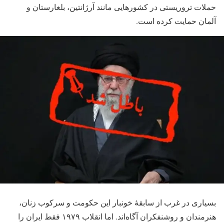
حملات تروریستی در کشورهایی مانند آرژانتین، بلغارستان و
آلمان حمایت کرده است.
بسیاری در غرب از سابقهٔ خونبار این حکومت و سرکوب زنان،
هنرمندان و روشنفکران آگاه‌اند. اما انقلاب ۱۹۷۹ فقط ایران را