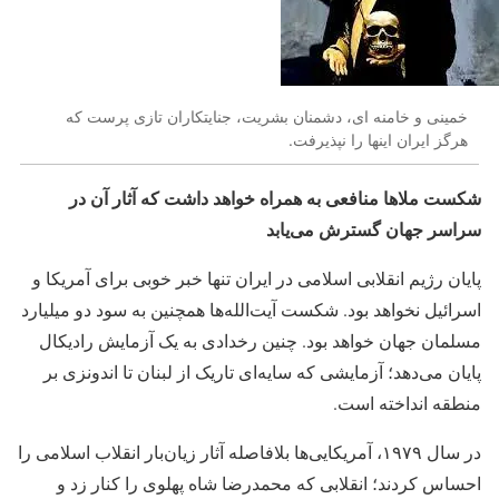
خمینی و خامنه ای، دشمنان بشریت، جنایتکاران تازی پرست که
هرگز ایران اینها را نپذیرفت.
شکست ملاها منافعی به همراه خواهد داشت که آثار آن در
سراسر جهان گسترش می‌یابد
پایان رژیم انقلابی اسلامی در ایران تنها خبر خوبی برای آمریکا و
اسرائیل نخواهد بود. شکست آیت‌الله‌ها همچنین به سود دو میلیارد
مسلمان جهان خواهد بود. چنین رخدادی به یک آزمایش رادیکال
پایان می‌دهد؛ آزمایشی که سایه‌ای تاریک از لبنان تا اندونزی بر
منطقه انداخته است.
در سال ۱۹۷۹، آمریکایی‌ها بلافاصله آثار زیان‌بار انقلاب اسلامی را
احساس کردند؛ انقلابی که محمدرضا شاه پهلوی را کنار زد و