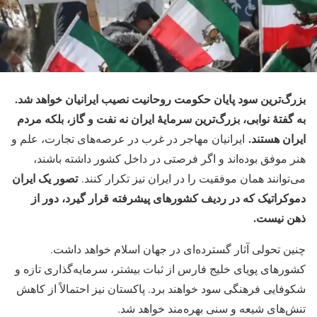
بزرگ‌ترین سود پایان حکومت روحانیت نصیب ایرانیان خواهد شد.
به گفتهٔ نوابی، بزرگ‌ترین سرمایهٔ ایران نه نفت و گاز، بلکه مردم
ایران هستند.
ایرانیان مهاجر در غرب در عرصه‌های تجارت، علم و
هنر موفق بوده‌اند و اگر فرصتی در داخل کشور داشته باشند،
تصور یک ایران
می‌توانند همان موفقیت را در ایران نیز تکرار کنند.
دموکراتیک که در ردیف کشورهای پیشرفته قرار گیرد، دور از
ذهن نیست.
چنین تحولی آثار گسترده‌ای در جهان اسلام خواهد داشت.
کشورهای پویای خلیج فارس از ثبات بیشتر، سرمایه‌گذاری تازه و
شکوفایی فرهنگی سود خواهند برد. پاکستان نیز احتمالاً از کاهش
تنش‌های شیعه و سنی بهره‌مند خواهد شد.