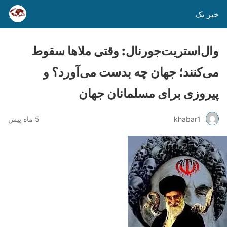
خبر یک
وال‌استریت‌جورنال: وقتی ملاها سقوط
می‌کنند؛ جهان چه بدست می‌آورد؟ و
پیروزی برای مسلمانان جهان
khabar1
5 ماه پیش