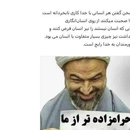
خن گفتن هر انسانی با خدا کاری نابخردانه است
ا صحبت میکنند از روی انسان‌انگاری
ارند چیزهایی که انسان نیستند را نیز انسان فرض کنند و
داشت نیز چیزی بسیار متفاوت با انسان می بود.
اورمندان به خدا رایج است.