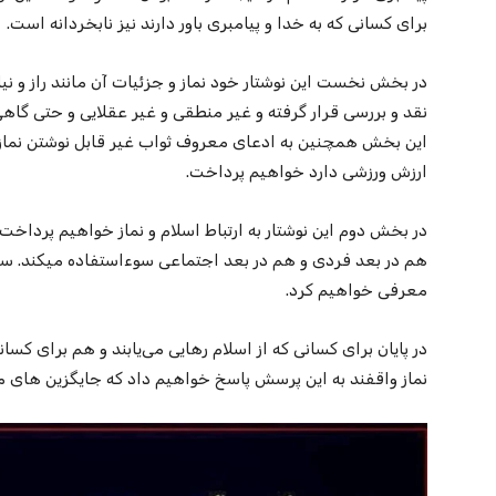
برای کسانی که به خدا و پیامبری باور دارند نیز نابخردانه است.
در بخش نخست این نوشتار خود نماز و جزئیات آن مانند راز و نیاز
نقد و بررسی قرار گرفته و غیر منطقی و غیر عقلایی و حتی گاهی
این بخش همچنین به ادعای معروف ثواب غیر قابل نوشتن نماز ج
ارزش ورزشی دارد خواهیم پرداخت.
در بخش دوم این نوشتار به ارتباط اسلام و نماز خواهیم پرداخت.
هم در بعد فردی و هم در بعد اجتماعی سوء‌استفاده میکند. سپس
معرفی خواهیم کرد.
در پایان برای کسانی که از اسلام رهایی می‌یابند و هم برای کسا
نماز واقفند به این پرسش پاسخ خواهیم داد که جایگزین های من