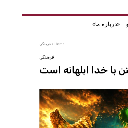
«درباره ما»
Home
فرهنگی
فرهنگی
 با خدا ابلهانه است