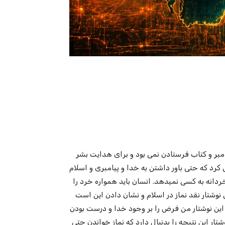
امبر و کتاب فرستادن نمی بود و برای هدایت بشر
کرد که حتی باور داشتن به خدا و پیامبری و اسلام
بخردانه به کسی نمیدهد. انسان باید همواره خرد را
نوشتار نقد نماز در اسلام و نشان دادن این است
 این نوشتار من فرض را بر وجود خدا و درست بودن
تار این نتیجه را بدنبال دارد که نماز خواندن حتی