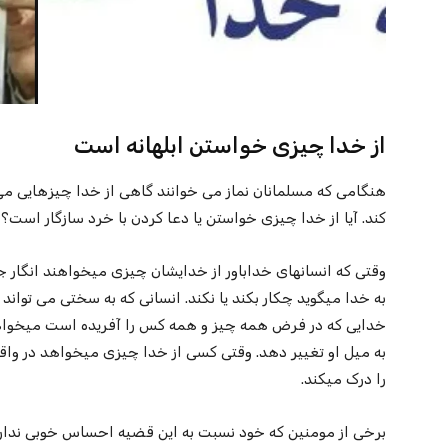
از خدا چیزی خواستن ابلهانه است
هنگامی که مسلمانان نماز می خوانند گاهی از خدا چیزهایی می خ
کند. آیا از خدا چیزی خواستن یا دعا کردن با خرد سازگار است؟‌
وقتی که انسانهای خداباور از خدایشان چیزی میخواهند انگار
به خدا میگوید چکار بکند یا نکند. انسانی که به سختی می تواند 
خدایی که در فرض همه چیز و همه کس را آفریده است میخواهد که
به میل او تغییر دهد. وقتی کسی از خدا چیزی میخواهد در واقع
را درک میکند.
برخی از مومنین که خود نسبت به این قضیه احساس خوبی ندارند