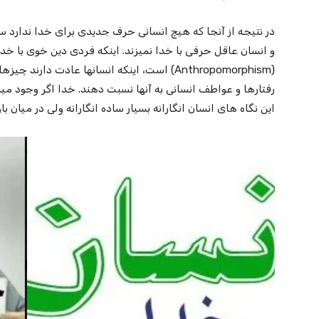
در نتیجه از آنجا که هیچ انسانی حرف جدیدی برای خدا ندارد س
و انسان عاقل حرفی با خدا نمیزند. اینکه فردی دین خوی با خد
(Anthropomorphism)‌ است،‌ اینکه انسانها عادت د
رفتارها و عواطف انسانی به آنها نسبت دهند. خدا اگر وجود می
این نگاه های انسان انگارانه بسیار ساده انگارانه ولی در میان ب