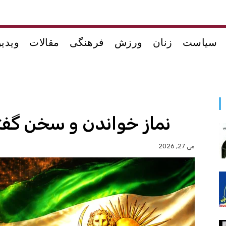
سیاست
زنان
ورزش
فرهنگی
مقالات
ویدیو
نماز خواندن و سخن گفتن
می 27, 2026