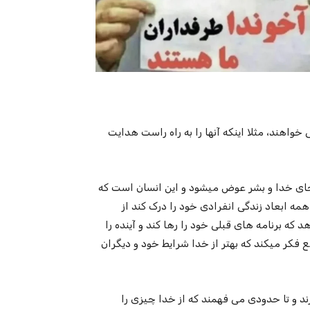
واهند، مثلا اینکه آنها را به راه راست هدایت
 جای خدا و بشر عوض میشود و این انسان است که
همه ابعاد زندگی انفرادی خود را درک کند از
 برنامه های قبلی خود را رها کند و آینده را
 فکر میکند که بهتر از خدا شرایط خود و دیگران
 و تا حدودی می فهمند که از خدا چیزی را