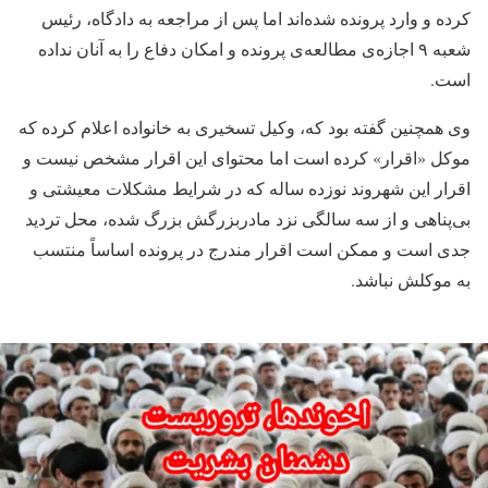
کرده و وارد پرونده شده‌اند اما پس از مراجعه به دادگاه، رئیس
شعبه ۹ اجازه‌ی مطالعه‌ی پرونده و امکان دفاع را به آنان نداده
است.
وی همچنین گفته بود که، وکیل تسخیری به خانواده اعلام کرده که
موکل «اقرار» کرده است اما محتوای این اقرار مشخص نیست و
اقرار این شهروند نوزده ساله که در شرایط مشکلات معیشتی و
بی‌پناهی و از سه سالگی نزد مادربزرگش بزرگ شده، محل تردید
جدی است و ممکن است اقرار مندرج در پرونده اساساً منتسب
به موکلش نباشد.