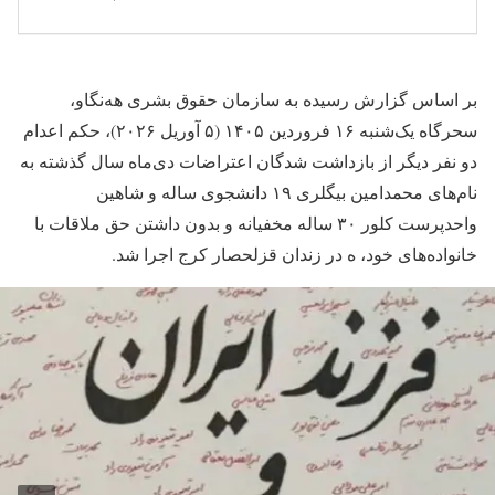
بر اساس گزارش رسیده به سازمان حقوق بشری هه‌نگاو،
سحرگاه یک‌شنبه ۱۶ فروردین ۱۴۰۵ (۵ آوریل ۲۰۲۶)، حکم اعدام
دو نفر دیگر از بازداشت شدگان اعتراضات دی‌ماه سال گذشته به
نام‌های محمدامین بیگلری ۱۹ دانشجوی ساله و شاهین
واحدپرست کلور ۳۰ ساله مخفیانه و بدون داشتن حق ملاقات با
خانواده‌های خود، ه در زندان قزلحصار کرج اجرا شد.