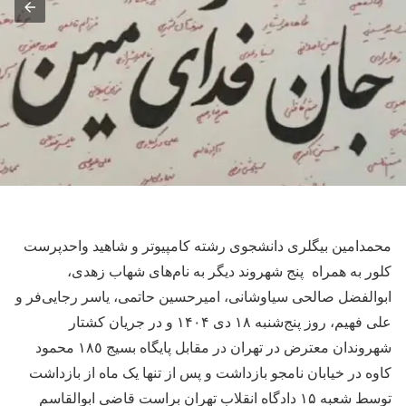
محمدامین بیگلری دانشجوی رشته کامپیوتر و شاهید واحدپرست
کلور به همراه پنج شهروند دیگر به نام‌های شهاب زهدی،
ابوالفضل صالحی سیاوشانی، امیرحسین حاتمی، یاسر رجایی‌فر و
علی فهیم، روز پنج‌شنبه ۱۸ دی ۱۴۰۴ و در جریان کشتار
شهروندان معترض در تهران در مقابل پایگاه بسیج ١٨٥ محمود
کاوه در خیابان نامجو بازداشت و پس از تنها یک ماه از بازداشت
توسط شعبه ۱۵ دادگاه انقلاب تهران براست قاضی ابوالقاسم