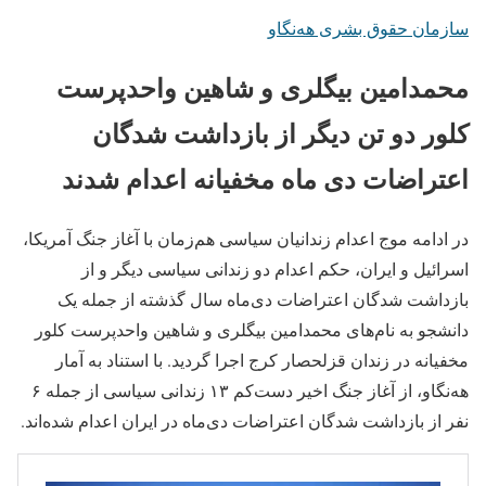
سازمان حقوق بشری هەنگاو
محمدامین بیگلری و شاهین واحدپرست
کلور دو تن دیگر از بازداشت شدگان
اعتراضات دی ماه مخفیانه اعدام شدند
در ادامه موج اعدام زندانیان سیاسی هم‌زمان با آغاز جنگ آمریکا،
اسرائیل و ایران، حکم اعدام دو زندانی سیاسی دیگر و از
بازداشت شدگان اعتراضات دی‌ماه سال گذشته از جمله یک
دانشجو به نام‌های محمدامین بیگلری و شاهین واحدپرست کلور
مخفیانه در زندان قزلحصار کرج اجرا گردید. با استناد به آمار
هه‌نگاو، از آغاز جنگ اخیر دست‌کم ۱۳ زندانی سیاسی از جمله ۶
نفر از بازداشت شدگان اعتراضات دی‌ماه در ایران اعدام شده‌اند.