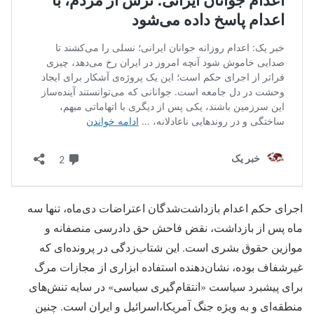
اجرای حکم اعدام بازداشت‌شدگان اعتراضات دی‌ماه، تنها سە
ماه پس از بازداشت، نقض فاحش حق دادرسی منصفانه و
موازین حقوق بشری است. این شتاب‌زدگی در پرونده‌ای که
غیرشفاف بوده، نشان‌دهنده استفاده ابزاری از مجازات مرگ
برای پیشبرد سیاست «انتقام‌گیری سیاسی» در سایه تنش‌های
منطقه‌ای و به ویژه جنگ آمریکا،اسرائیل و ایران است. چنین