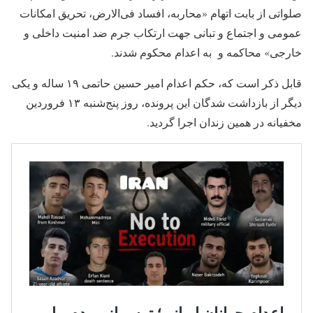
صلواتی از بابت اتهام «محاربه، افساد فی‌الارض، تحریق امکانات
عمومی و اجتماع و تبانی جهت ارتکاب جرم ضد امنیت داخلی و
خارجی» محاکمه و به اعدام محکوم شدند.
قابل ذکر است که، حکم اعدام امیر حسین حاتمی ۱۹ ساله و یکی
دیگر از بازداشت شدگان این پرونده، روز پنج‌شنبه ۱۳ فروردین
مخفیانه در همین زندان اجرا گردید.‌