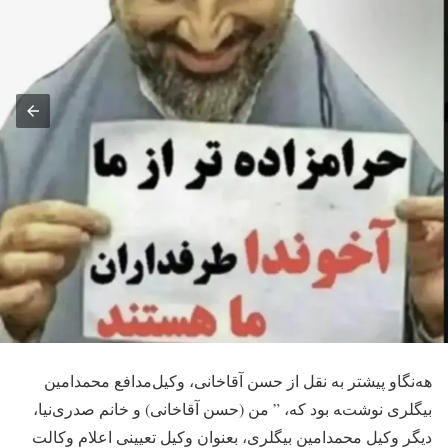
هه‌نگاو پیشتر به نقل از حسن آقاخانی، وکیل‌مدافع محمدامین
بیگلری نوشته بود که، ” من (حسن آقاخانی) و خانم صدری‌نیا،
دیگر وکیل محمدامین بیگلری، بعنوان وکیل تعیینی اعلام وکالت