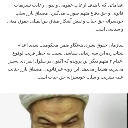
اقداماتی که با هدف ارعاب عمومی و بدون رعایت تشریفات
قانونی و حق دفاع متهم صورت می‌گیرد، مصداق بارز سلب
خودسرانه حق حیات و نقض آشکار میثاق بین‌المللی حقوق مدنی
و سیاسی است.
سازمان حقوق بشری هه‌نگاو ضمن محکومیت شدید اعدام
شتاب‌زده این سە زندانی سیاسی نسبت به خطر قریب‌الوقوع
اعدام ۴ متهم دیگر این پرونده که اکنون در سلول انفرادی به‌سر
می‌برند، هشدار می‌دهد. این رویه غیرقانونی، مصداق بارز جنایت
علیه بشریت و سلب خودسرانه حق حیات است.