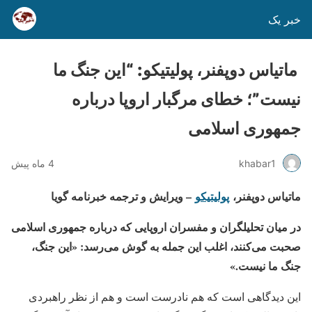
خبر یک
ماتیاس دوپفنر، پولیتیکو: “این جنگ ما
نیست”؛ خطای مرگبار اروپا درباره
جمهوری اسلامی
khabar1
4 ماه پیش
ماتیاس دوپفنر،
پولیتیکو
– ویرایش و ترجمه خبرنامه گویا
در میان تحلیلگران و مفسران اروپایی که درباره جمهوری اسلامی
صحبت می‌کنند، اغلب این جمله به گوش می‌رسد: «این جنگ،
جنگ ما نیست.»
این دیدگاهی است که هم نادرست است و هم از نظر راهبردی