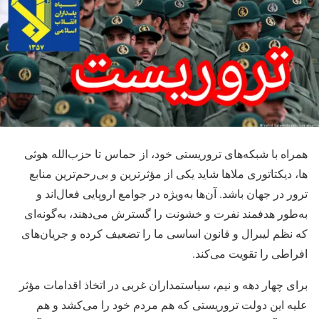
همراه با شبکه‌های تروریستی خود، از حماس تا حزب‌الله هوثی
ها، دیکتاتوری ملاها شاید یکی از مؤثرترین و بی‌رحم‌ترین منابع
ترور در جهان باشد. آن‌ها به‌ویژه در جوامع اروپایی فعال‌اند و
به‌طور هدفمند نفرت و خشونت را گسترش می‌دهند، به‌گونه‌ای
که نظم لیبرال و قانون اساسی ما را تضعیف کرده و جریان‌های
افراطی را تقویت می‌کند.
برای چهار دهه و نیم، سیاستمداران غربی در اتخاذ اقدامات مؤثر
علیه این دولت تروریستی که هم مردم خود را می‌کشد و هم