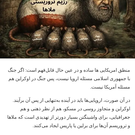
منطق امریکایی ها ساده و در عین حال قابل‌فهم است: اگر جنگ
با جمهوری اسلامی مسئله اروپا نیست، پس جنگ در اوکراین هم
مسئله آمریکا نیست.
در آن صورت، اروپایی‌ها باید در آینده به‌تنهایی از پس آن برآیند.
اوکراین و متجاوز روسی در مسکو، هم از نظر ذهنی و هم
جغرافیایی، برای واشینگتن بسیار دورتر از تهدیدی است که ملاها
و تروریسم آن‌ها برای برلین یا پاریس ایجاد می‌کنند.