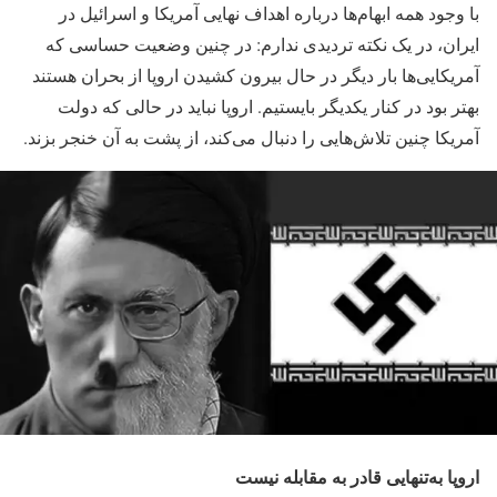
با وجود همه ابهام‌ها درباره اهداف نهایی آمریکا و اسرائیل در
ایران، در یک نکته تردیدی ندارم: در چنین وضعیت حساسی که
آمریکایی‌ها بار دیگر در حال بیرون کشیدن اروپا از بحران هستند
بهتر بود در کنار یکدیگر بایستیم. اروپا نباید در حالی که دولت
آمریکا چنین تلاش‌هایی را دنبال می‌کند، از پشت به آن خنجر بزند.
اروپا به‌تنهایی قادر به مقابله نیست