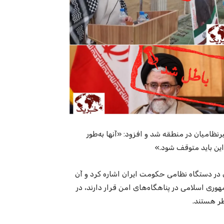
امیان در منطقه شد و افزود: «آنها به‌طور
در دستگاه نظامی حکومت ایران اشاره کرد و آن
ری اسلامی در پناهگاه‌های امن قرار دارند، در
ر هستند.