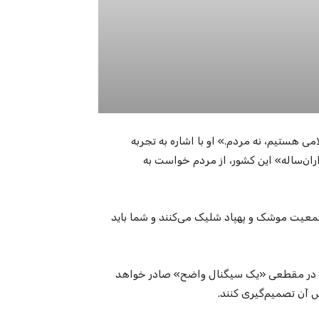
ی هستیم، نه مردم.» او با اشاره به تجربه
ان‌ساله» این کشور، از مردم خواست به
عیت موشک و پهپاد شلیک می‌کنند و شما باید
فت در مقطعی «یک سیگنال واضح» صادر خواهد
 آن تصمیم‌گیری کنند.