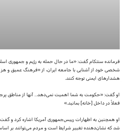
فرمانده سنتکام گفت: «ما در حال حمله به رژیم و جمهوری اسلام
شخصی خود از آشنایی با جامعه ایران، از «فرهنگ عمیق و هزار
هشدارهای ایمنی توجه کنند.
او گفت: «حکومت به شما اهمیت نمی‌دهد… آنها از مناطق پرجم
فعلاً در داخل [خانه] بمانید.»
او همچنین به اظهارات رییس‌جمهوری آمریکا اشاره کرد و گ
شد که نشان‌دهنده تغییر شرایط است و مردم می‌توانند بر اساس