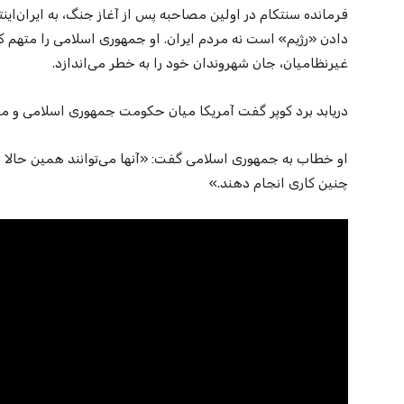
فرمانده سنتکام در اولین مصاحبه‌ پس از آغاز جنگ، به ایران‌ا
دادن «رژیم» است نه مردم ایران. او جمهوری اسلامی را متهم 
غیرنظامیان، جان شهروندان خود را به خطر می‌اندازد.
دریابد برد کوپر گفت آمریکا میان حکومت جمهوری اسلامی و مرد
او خطاب به جمهوری اسلامی گفت: «آنها می‌توانند همین حالا ا
چنین کاری انجام دهند.»