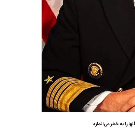
ا را به خطر می‌اندازد