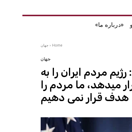
«درباره ما»
Home
جهان
جهان
ژیم مردم ایران را به
ار میدهد، ما مردم را
هدف قرار نمی دهیم