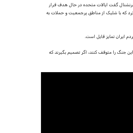
ینترنشنال گفت ایالات متحده در حال هدف قرار
کرد که با شلیک از مناطق پرجمعیت و حملات به
م ایران تمایز قایل است.
ین جنگ را متوقف کنند، اگر تصمیم بگیرند که