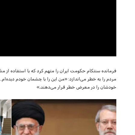
فرمانده سنتکام حکومت ایران را متهم کرد که با استفاده از 
مردم را به خطر می‌اندازد: «من این را با چشمان خودم دیده‌ام…
خودشان را در معرض خطر قرار می‌دهند.»