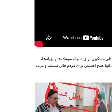
مناطق مسکونی برای شلیک موشک‌ها و پهپادها،
 آنها هیچ اهمیتی برای مردم قائل نیستند و مردم