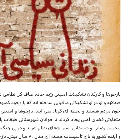
بازجوها و کارکنان تشکیلات امنیتی رژیم جاده صاف کن نظامی
صدلایه و تو در تو تشکیلاتی مافیایی ساخته اند که با وجود کمبو
خون مردم هستند و لحظه ای کوتاه نمی آیند. بازجوها و امنیتی
متفاوتی فضای امنی یجاد کردند تا جوانان شهرستانی طبقات پایین
محسن رضایی و شمخانی استراتژهای نظام شوند و در پی جنگیدن ب
و آینده کشور به پای تاسی