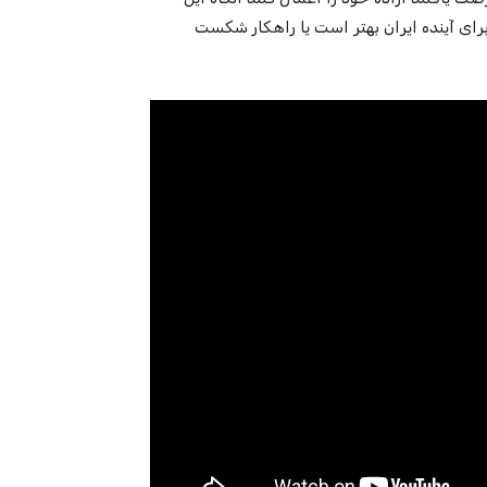
 برای آینده ایران بهتر است یا راهکار شکست