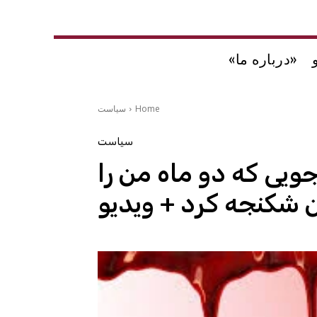
«درباره ما»
Home
سیاست
سیاست
زجویی که دو ماه من را
ن شکنجه کرد + ویدیو