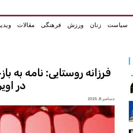
سیاست
زنان
ورزش
فرهنگی
مقالات
ویدیو
فرزانه روستایی: نامه به با
در اوی
دسامبر 8, 2025