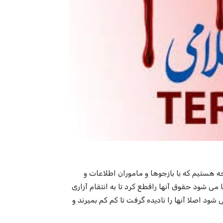
هستیم که با بازجوها و ماموران اطلاعات و
 می شود حقوق آنها راقطع کرد تا به انتقام آزاری
ود اصلا آنها را نادیده گرفت تا کم کم بمیرند و