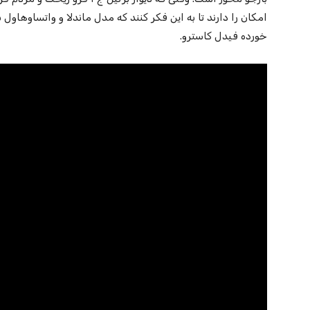
امکان را دارند تا به این فکر کنند که مدل ماندلا و واتساوهاول
خورده فیدل کاسترو.