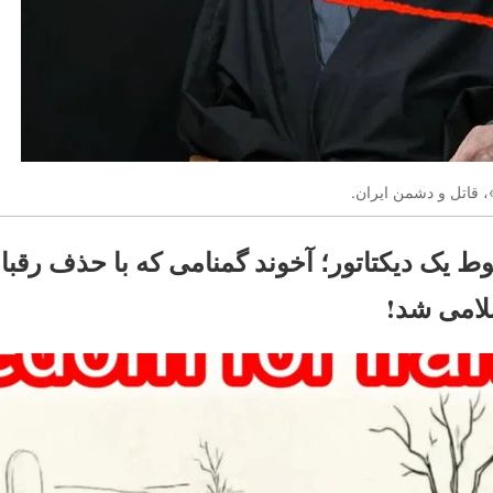
 قاتل و دشمن ایران.
 یک دیکتاتور؛ آخوند گمنامی که با حذف رقبا
امی شد!