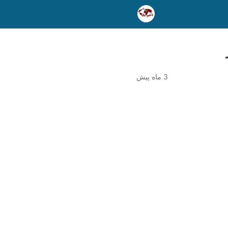
3 ماه پیش