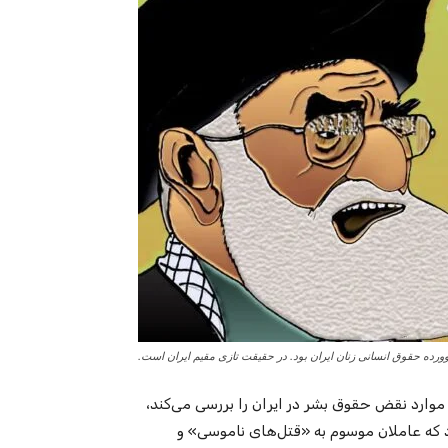
رده حقوق انسانی زنان ایران بود. در حقیقت تازی مقیم ایران است.
موارد نقض حقوق بشر در ایران را بررسی می‌کند،
که عاملان موسوم به «قتل‌های ناموسی» و