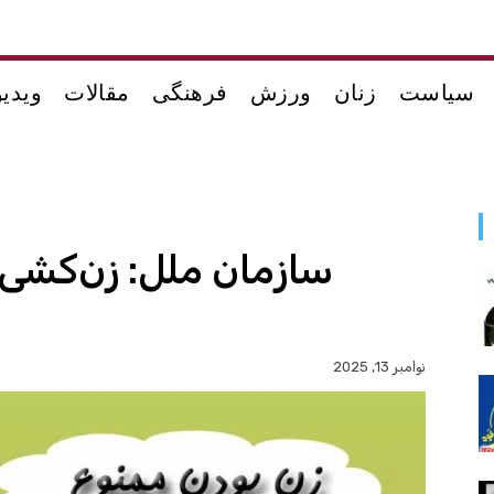
سیاست
زنان
ورزش
فرهنگی
مقالات
ویدیو
سازمان ملل: زن‌کشی 
ک
نوامبر 13, 2025