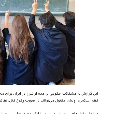
این گزارش به مشکلات حقوقی برآمده از شرع در ایران برای مج
فقه اسلامی، اولیای مقتول می‌توانند در صورت وقوع قتل، تقا
در اغلب قتل‌های مبتنی بر جنسیت با انگیزه‌های «ناموسی» یا