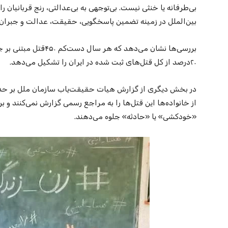
بی‌طرفانه یا خنثی نیست. بی‌توجهی به بی‌عدالتی، رنج قربانیا
بین‌الملل در زمینه تضمین پاسخگویی، حقیقت، عدالت و جبرا
بررسی‌ها نشان می‌دهد که
۲۰درصد از کل قتل‌های ثبت‌ شده در ایران را تشکیل می‌دهد.
در بخش دیگری از گزارش هیات حقیقت‌یاب سازمان ملل بر حداق
از خانواده‌ها این قتل‌ها را به مراجع رسمی گزارش نمی‌کنند و بر
«خودکشی» یا «حادثه» جلوه می‌دهند.