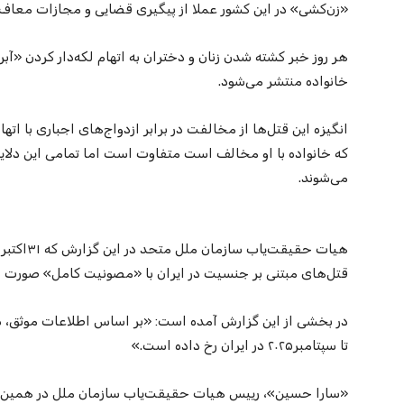
«زن‌کشی» در این کشور عملا از پیگیری قضایی و مجازات معاف م
هر روز خبر کشته شدن زنان و دختران به اتهام لکه‌‌دار کردن «
خانواده منتشر می‌شود.
انگیزه این قتل‌ها از مخالفت در برابر ازدواج‌های اجباری با اتهام
که خانواده با او مخالف است متفاوت است اما تمامی این دلایل
می‌شوند.
قتل‌های مبتنی بر جنسیت در ایران با «مصونیت کامل» صورت م
تا سپتامبر۲۰۲۵ در ایران رخ داده است.»
«سارا حسین»، رییس هیات حقیقت‌یاب سازمان ملل در همین ز