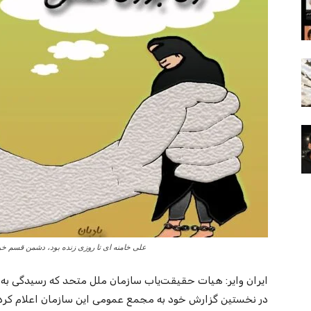
علی خامنه ای تا روزی زنده بود، دشمن قسم خوو
ایران وایر: هیات حقیقت‌‌یاب سازمان ملل متحد که رسیدگی به 
در نخستین گزارش خود به مجمع عمومی این سازمان اعلام کرد 