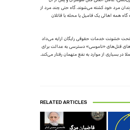
وندان مرد خود کشته می‌شوند. گاه حتی چند مرد از
گاه همه اهالی یک فامیل یا محله با قاتلان
تحت خشونت خدمات حقوقی رایگان ارایه می‌داد
ونده‌های قتل‌های «ناموسی» دسترسی به عدالت برای
در بسیاری از موارد به نفع متهمان رفتار می‌کند.
RELATED ARTICLES
ایران