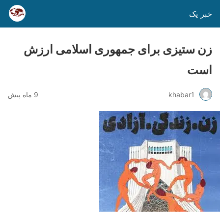
خبر یک
زن ستیزی برای جمهوری اسلامی ارزش
است
khabar1
9 ماه پیش