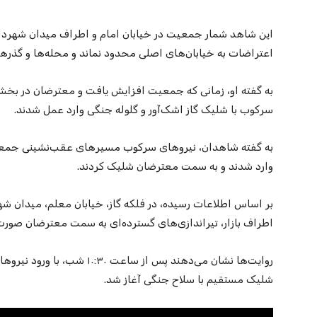
این شاهد شمار جمعیت در خیابان امام و اطراف میدان شهردار
اعتراضات به خیابان‌های اصلی محدود نماند و محله‌ها و گذرها
به گفته او، زمانی که جمعیت افزایش یافت و معترضان در بخش‌ه
سرکوب با شلیک گاز اشک‌آور و گلوله جنگی وارد عمل شدند.
به گفته شاهدان، نیروهای سرکوب مسیرهای عقب‌نشینی جمعیت
وارد شدند و به سمت معترضان شلیک کردند.
بر اساس اطلاعات رسیده، در فلکه گاز، خیابان معلم، میدان ش
اطراف بازار، تیراندازی‌های گسترده‌ای به سمت معترضان صور
روایت‌ها نشان می‌دهند پس از س
شلیک مستقیم با سلاح جنگی آغاز شد.