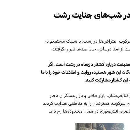
چه در شب‌های جنایت رشت
رکوب اعتراض‌ها در رشت، با شلیک مستقیم به
 از امداد‌رسانی، جان صد‌ها نفر را گرفتند.
 حقیقت درباره کشتار دی‌ماه در رشت است. اگر
گان این شهر هستید، روایت و اطلاعات خود را با ما
د این کشتار مشارکت کنید.
کتابفروشان، بازار طاقی و بازار مسگران دچار
ای سرکوب، معترضان را به مناطقی هدایت کردند
ه، آتش‌سوزی در همان محدوده‌ها رخ داد.