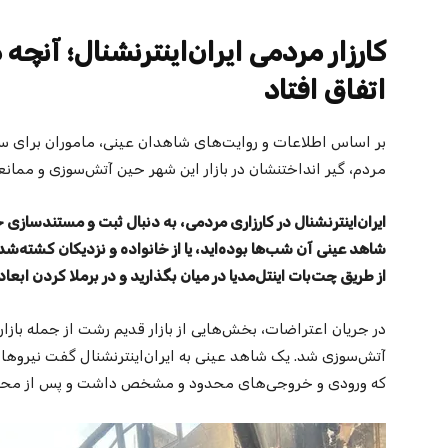
کارزار مردمی ایران‌اینترنشنال؛ آن
اتفاق افتاد
بر اساس اطلاعات و روایت‌های شاهدان عینی، ماموران برای س
مردم، گیر انداختنشان در بازار این شهر حین آتش‌سوزی و ممانعت
ایران‌اینترنشنال در کارزاری مردمی، به دنبال ثبت و مستندسازی
شاهد عینی آن شب‌ها بوده‌اید، یا از خانواده و نزدیکان کشته‌شد
از طریق چت‌بات اینتل‌مدیا در میان بگذارید و در برملا کردن ابعا
در جریان اعتراضات، بخش‌هایی از بازار قدیم رشت از جمله بازار 
آتش‌سوزی شد. یک شاهد عینی به ایران‌اینترنشنال گفت نیروه
که ورودی و خروجی‌های محدود و مشخص داشت و پس از محاصر