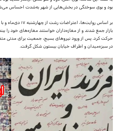
بود و بوی سوختگی در بخش‌هایی از شهر به‌شدت احساس می‌ش
بر اساس روایت‌ها، اعت
بازار جمع شدند و از مغازه‌داران خواستند مغازه‌های خود را
حرکت کرد. پس از ورود نیروهای بسیج، جمعیت برای مدتی متفرق
در سبزه‌میدان و اطراف خیابان بیستون شکل گرفت.