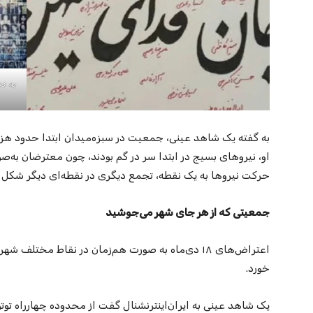
به گفته یک شاهد عینی، جمعیت در سبزه‌میدان ابتدا حدود هزار تا
او، نیروهای بسیج در ابتدا سر د‌ر‌ گم بودند، چون معترضان به‌ص
حرکت نیروها به یک نقطه، تجمع دیگری در نقطه‌ای دیگر شکل 
جمعیتی که از هر جای شهر می‌جوشید
اعتراض‌های ۱۸ دی‌ماه به صورت هم‌زمان در نقاط مخت
خورد.
یک شاهد عینی به ایران‌اینترنشنال گفت از محدوده چهارراه توت