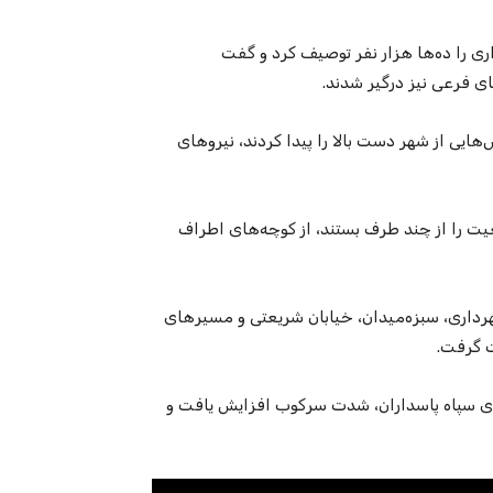
ی را ده‌ها هزار نفر توصیف کرد و گفت
ی فرعی نیز درگیر شدند.
ایی از شهر دست بالا را پیدا کردند، نیروهای
 را از چند طرف بستند، از کوچه‌های اطراف
هرداری، سبزه‌میدان، خیابان شریعتی و مسیرهای
ت گرفت.
اعت ۱۰:۳۰ شب، با ورود نیروهای سپاه پاسداران، شدت سرکوب افزایش یافت و