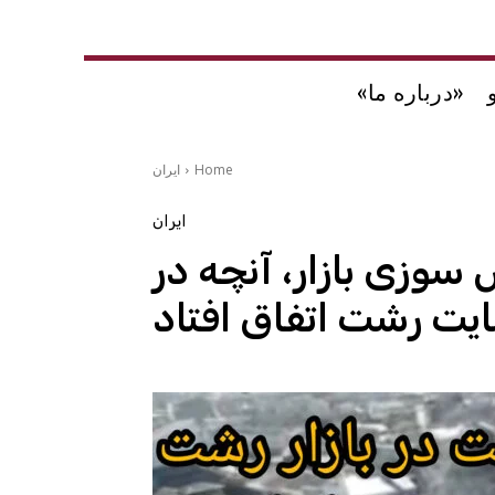
«درباره ما»
Home
ایران
ایران
سوزی بازار، آنچه در
ت رشت اتفاق افتاد