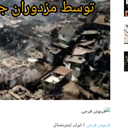
فرنوش فرجی
/ ایران اینترنشنال