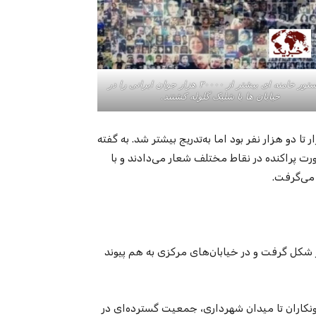
به دستور خامنه ای بیشتر از ۳۰۰۰۰ هزار جوان ایرانی را در
خیابان ها با شلیک گلوله کشتند.
 دو هزار نفر بود اما به‌تدریج بیشتر شد. به گفته
ورت پراکنده در نقاط مختلف شعار می‌دادند و با
می‌گرفت.
لف شهر شکل گرفت و در خیابان‌های مرکزی به هم پیوند
ونکاران تا میدان شهرداری، جمعیت گسترده‌ای در