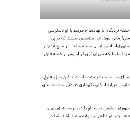
حلقه نزدیکان یا نهادهای مرتبط با او دسترسی
تی‌آزمایی نبوده‌اند. مشخص نیست که در پی
هوری‌اسلامی ایران مستقیما در اثر موج انفجار
 یا اساسا چه میزان از پیکر او پس از حمله قابل
یای جسد منتشر نشده است. با این حال، فارغ از
نونی درباره امکان نگهداری طولانی‌مدت جسدی
هوری اسلامی جسد او را در سردخانه‌ای پنهان
ه هر چند در ظاهر می‌تواند ساده باشد، اما در