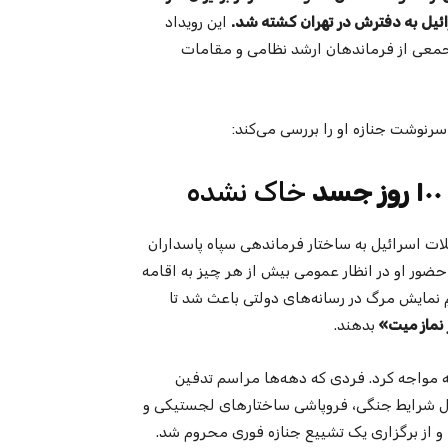
این رویداد
و، جمعی از فرماندهان ارشد نظامی و مقامات
 سرنوشت جنازه او را بررسی می‌کند:
۱۰۰ روز
جسد
خاک نشده
لات اسرائیل به ساختار فرماندهی سپاه پاسداران
حضور او در انظار عمومی بیش از هر چیز به اقامه
ِ نمایش مرگ در رسانه‌های دولتی باعث شد تا
 نماز میت»
بدهند.
ه مواجه کرد. فردی که دهه‌ها مراسم تدفین
 دلیل شرایط جنگی، فروپاشی ساختارهای لجستیکی و
و از برگزاری یک تشییع جنازه فوری محروم شد.