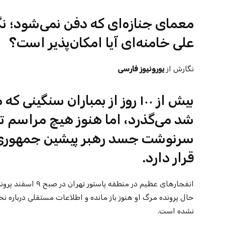
معمای جنازه‌ای که دفن نمی‌شود؛ 
علی خامنه‌ای آیا امکان‌پذیر است؟
نگارش از
یورونیوز فارسی
بیش از ۱۰۰ روز از بمباران سنگی
شد می‌گذرد، اما هنوز هیچ مراسم ت
سرنوشت جسد رهبر پیشین جمهوری اس
قرار دارد.
حال پرونده مرگ او هنوز باز مانده و اطلاعات مستقلی درباره
نشده است.