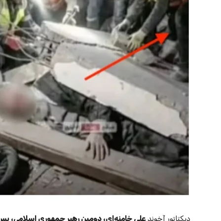
دیکتاتور آخوند