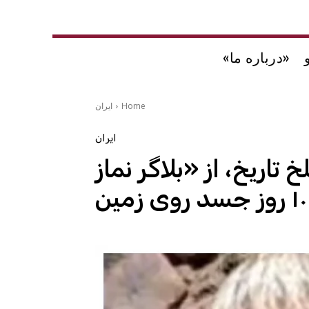
«درباره ما»
Home
ایران
ایران
 تاریخ، از «بلاگر نماز