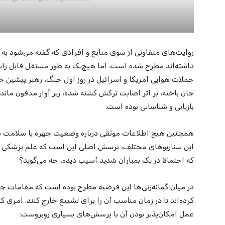
روایت‌های متفاوتی از سوی منابع و افرادی که گفته می‌شود به 
داشته‌اند مطرح شده است، اما هیچ‌یک به طور مستقل قابل راس
حملات هوایی آمریکا و اسرائیل در روز اول جنگ، رهبر پیشین جم
جان باخته، بر اثر اصابت ترکش کشته شده، زیر آوار مدفون مانده
بازیابی و شناسایی بوده است.
همچنین هیچ اطلاعات موثقی درباره وضعیت چهره یا سلامت بقا
این سناریوهای مختلف، پرسش اصلی این است که علم پزشکی قا
که احتمالا در یک بمباران شدید آسیب دیده، چه می‌گوید؟
در میان گمانه‌زنی‌ها این فرضیه مطرح بوده است که مقامات جم
کرده‌اند تا در زمان مناسب آن را برای تشییع خارج کنند. امری ک
عمل امکان‌پذیر بودن آن با پرسش‌های بسیاری روبروست: