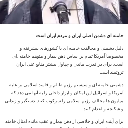
خامنه ای دشمن اصلی ایران و مردم ایران است
دلیل دشمنی و مخالفت خامنه ای با کشورهای پیشرفته و
مخصوصا آمریکا تمام بر اساس ذهن بیمار و متوهم خامنه .ای
است. برای در قدرت ماندن و چپاول بیشتر منابع غنی ایران
ثروتمند است
دشمنی خامنه ای و سیستم رژیم ظالم و فاسد اسلامی بر علیه
آمریکا و اسرائیل این امکان و ابزار داخلی را به آنها می دهد که
میلیون ها مخالف رژیم اسلامی را سرکوب کنند. دستگیر و زندانی
و شکنجه و اعدام کنند
برای آینده ایران و خلاصی از ذهن بیمار و عقب مانده امثال خامنه