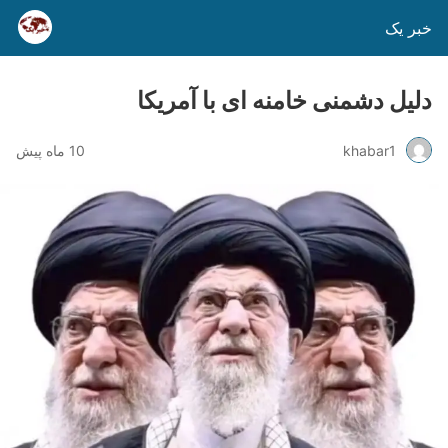
خبر یک
دلیل دشمنی خامنه ای با آمریکا
khabar1
10 ماه پیش