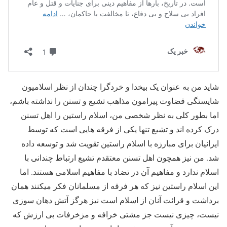
شاید من به عنوان یک بیخدا و خردگرا چندان از نظر اسلامیون
شایستگی قضاوت پیرامون مذاهب تشیع و تسنن را نداشته باشم،
اما بطور کلی به نظر شخصی من، اسلام راستین را اهل تسنن
درک کرده اند و تشیع تنها یکی از فرقه هایی است که توسط
ایرانیان برای مبارزه با اسلام راستین تقویت شد و توسعه داده
شد. من نیز همچون اهل تسنن معتقدم تشیع ارتباط چندانی با
اسلام ندارد و مفاهیم آن در تضاد با مفاهیم اسلامی هستند. اما
این اسلام راستین نیز که هر فرقه از مسلمانان فکر میکنند همان
برداشت و قرائت آنان از اسلام است نیز هرگز آتش دهان سوزی
نیست، چیزی نیست جز مشتی خرافه و مزخرفات بی ارزش که