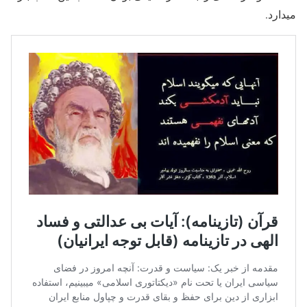
میدارد.