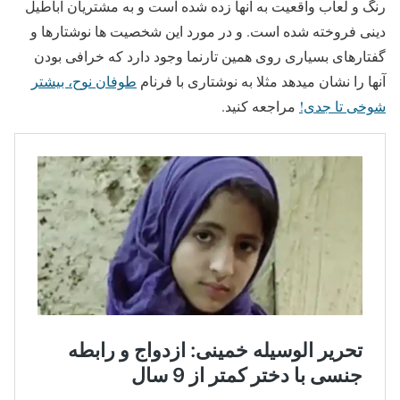
رنگ و لعاب واقعیت به آنها زده شده است و به مشتریان اباطیل
دینی فروخته شده است. و در مورد این شخصیت ها نوشتارها و
گفتارهای بسیاری روی همین تارنما وجود دارد که خرافی بودن
آنها را نشان میدهد مثلا به نوشتاری با فرنام
طوفان نوح، بیشتر
شوخی تا جدی!
مراجعه کنید.