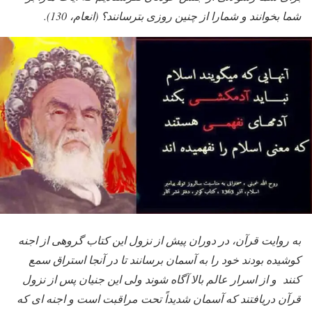
شما بخوانند و شمارا از چنین روزی بترسانند؟ (انعام، 130).
به روایت قرآن، در دوران پیش از نزول این کتاب گروهی از اجنه
کوشیده بودند خود را به آسمان برسانند تا در آنجا استراق سمع
کنند و از اسرار عالم بالا آگاه شوند ولی این جنیان پس از نزول
قرآن دریافتند که آسمان شدیداً تحت مراقبت است و اجنه ای که