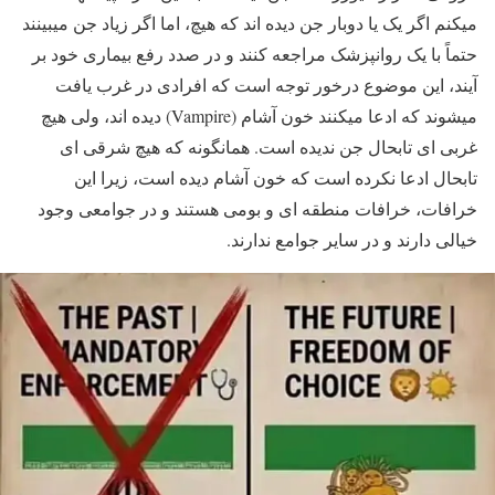
میکنم اگر یک یا دوبار جن دیده اند که هیچ، اما اگر زیاد جن میبینند
حتماً با یک روانپزشک مراجعه کنند و در صدد رفع بیماری خود بر
آیند، این موضوع درخور توجه است که افرادی در غرب یافت
میشوند که ادعا میکنند خون آشام (Vampire) دیده اند، ولی هیچ
غربی ای تابحال جن ندیده است. همانگونه که هیچ شرقی ای
تابحال ادعا نکرده است که خون آشام دیده است، زیرا این
خرافات، خرافات منطقه ای و بومی هستند و در جوامعی وجود
خیالی دارند و در سایر جوامع ندارند.