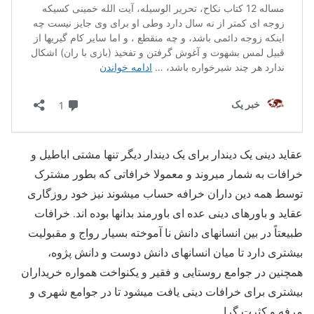
عقاید دینی یک دیندار برای یک دیندار دیگر تنها مشتی اباطیل و
خرافات به شمار میروند و معمولا خرافاتی که بطور مشترک
توسط همه دین داران خرافه حساب میشوند نیز خود روزگاری
عقاید و باورهای دینی عده ای باورمند بدانها بوده اند. خرافات
طبیعتاً در بین انسانهای دانش نا آموخته بسیار رواج و مقبولیت
بیشتری دارد تا میان انسانهای دانش دوست و دانش پژوه،
همچنین در جوامع روستایی و فقیر و یکنواخت همواره خریداران
بیشتری برای خرافات دینی یافت میشود تا در جوامع شهری و
مرفه و کثرت گرا.