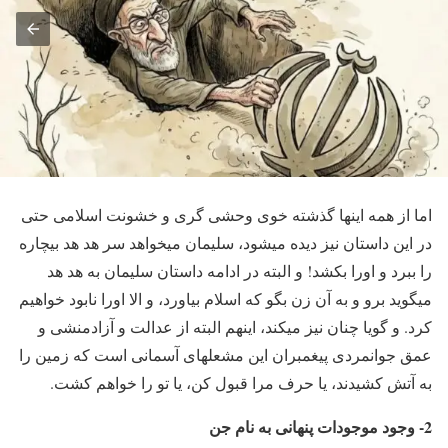
اما از همه اینها گذشته خوی وحشی گری و خشونت اسلامی حتی
در این داستان نیز دیده میشود، سلیمان میخواهد سر هد هد بیچاره
را ببرد و اورا بکشد! و البته در ادامه داستان سلیمان به هد هد
میگوید برو و به آن زن بگو که اسلام بیاورد، و الا اورا نابود خواهیم
کرد. و گویا چنان نیز میکند، اینهم البته از عدالت و آزادمنشی و
عمق جوانمردی پیغمبران این مشعلهای آسمانی است که زمین را
به آتش کشیدند، یا حرف مرا قبول کن، یا تو را خواهم کشت.
2- وجود موجودات پنهانی به نام جن