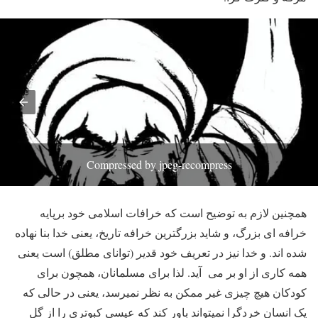
Compressed by jpeg-recompress
همچنین لازم به توضیح است که خرافات اسلامی خود برپایه
خرافه ای بزرگ، و شاید بزرگترین خرافه تاریخ، یعنی خدا بنا نهاده
شده اند. و خدا نیز در تعریف خود قدیر (توانای مطلق) است یعنی
همه کاری از او بر می آید. لذا برای مسلمانان، همچون برای
کودکان هیچ چیزی غیر ممکن به نظر نمیرسد، یعنی در حالی که
یک انسان خردگرا نمیتواند باور کند که عیسی کبوتری را از گل