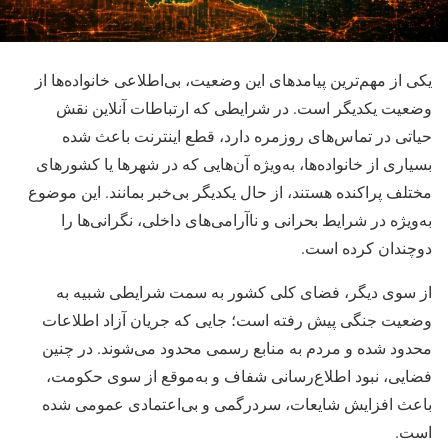
یکی از مهم‌ترین پیامدهای این وضعیت، بی‌اطلاعی خانواده‌ها از
وضعیت یکدیگر است. در شرایطی که ارتباطات آنلاین نقش
حیاتی در تماس‌های روزمره دارد، قطع اینترنت باعث شده
بسیاری از خانواده‌ها، به‌ویژه آن‌هایی که در شهرها یا کشورهای
مختلف پراکنده هستند، از حال یکدیگر بی‌خبر بمانند. این موضوع
به‌ویژه در شرایط بحرانی و ناآرامی‌های داخلی، نگرانی‌ها را
دوچندان کرده است.
از سوی دیگر، فضای کلی کشور به سمت شرایطی شبیه به
وضعیت جنگی پیش رفته است؛ جایی که جریان آزاد اطلاعات
محدود شده و مردم به منابع رسمی محدود می‌شوند. در چنین
فضایی، نبود اطلاع‌رسانی شفاف و به‌موقع از سوی حکومت،
باعث افزایش شایعات، سردرگمی و بی‌اعتمادی عمومی شده
است.