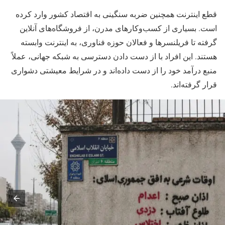
قطع اینترنت همچنین ضربه سنگینی به اقتصاد کشور وارد کرده
است. بسیاری از کسب‌وکارهای مدرن، از فروشگاه‌های آنلاین
گرفته تا فریلنسرها و فعالان حوزه فناوری، به اینترنت وابسته
هستند. این افراد با از دست دادن دسترسی به شبکه جهانی، عملاً
منبع درآمد خود را از دست داده‌اند و در شرایط معیشتی دشواری
قرار گرفته‌اند.