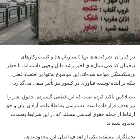
در کنار آن، شرکت‌های نوپا (استارتاپ‌ها) و کسب‌وکارهای
دیجیتال که طی سال‌های اخیر رشد قابل‌توجهی داشته‌اند، با خطر
ورشکستگی مواجه شده‌اند. این موضوع نه‌تنها بر اقتصاد فعلی
بلکه بر آینده توسعه فناوری در کشور نیز تأثیر منفی می‌گذارد.
نت‌بلاکس تأکید کرده است که این قطعی گسترده، حقوق بشر را
نیز هدف قرار داده است. دسترسی به اطلاعات، آزادی بیان و حق
ارتباط از جمله حقوق اساسی هستند که در این شرایط به‌شدت
محدود شده‌اند.
تحلیلگران معتقدند یکی از اهداف اصلی این محدودیت‌ها،