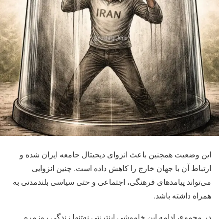
این وضعیت همچنین باعث انزوای دیجیتال جامعه ایران شده و
ارتباط آن با جهان خارج را کاهش داده است. چنین انزوایی
می‌تواند پیامدهای فرهنگی، اجتماعی و حتی سیاسی بلندمدتی به
همراه داشته باشد.
در مجموع، ادامه این خاموشی اینترنتی نه‌تنها زندگی روزمره