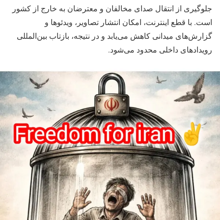
جلوگیری از انتقال صدای مخالفان و معترضان به خارج از کشور
است. با قطع اینترنت، امکان انتشار تصاویر، ویدئوها و
گزارش‌های میدانی کاهش می‌یابد و در نتیجه، بازتاب بین‌المللی
رویدادهای داخلی محدود می‌شود.