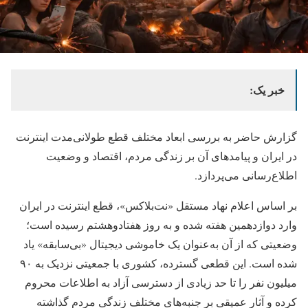
خبر یک:
گزارش حاضر به بررسی ابعاد مختلف قطع طولانی‌مدت اینترنت
در ایران و پیامدهای آن بر زندگی مردم، اقتصاد و وضعیت
اطلاع‌رسانی می‌پردازد.
بر اساس اعلام نهاد مستقل «نت‌بلاکس»، قطع اینترنت در ایران
وارد دوازدهمین هفته شده و به روز هفتادوهشتم رسیده است؛
وضعیتی که از آن به‌عنوان یک خاموشی دیجیتال «بی‌سابقه» یاد
شده است. این قطعی گسترده، کشوری با جمعیتی نزدیک به ۹۰
میلیون نفر را تا حد زیادی از دسترسی آزاد به اطلاعات محروم
کرده و آثار عمیقی بر جنبه‌های مختلف زندگی مردم گذاشته