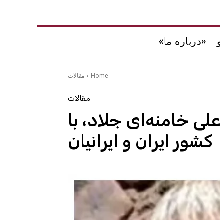
«درباره ما»
Home
مقالات
مقالات
لی خامنه‌ای جلاد، با
کشور ایران و ایرانیان