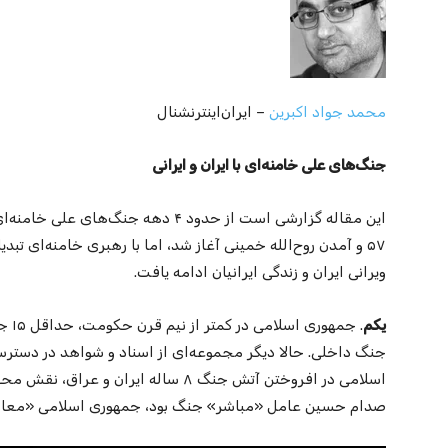
محمد جواد اکبرین
– ایران‌اینترنشنال
جنگ‌های علی خامنه‌ای با ایران و ایرانی
این مقاله گزارشی است از حدود ۴ دهه جنگ
۵۷ و آمدن روح‌الله خمینی آغاز شد، اما با رهبری خامنه‌ای تب
ویرانی ایران و زندگی ایرانیان ادامه یافت.
یکم
جنگ داخلی. حالا دیگر مجموعه‌ای از اسناد و شواهد در دس
اسلامی در افروختن آتش جنگ ۸ ساله‌ ایر
صدام حسین عامل «مباشر» جنگ بود، جمهوری اسلامی «معاون