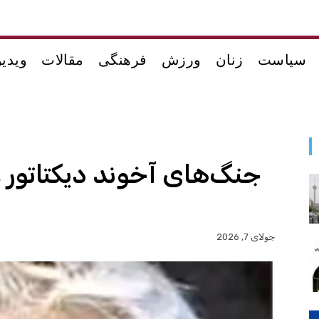
سیاست
زنان
ورزش
فرهنگی
مقالات
ویدیو
جنگ‌های آخوند دیکتاتور ع
جولای 7, 2026