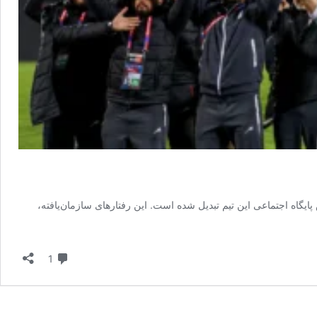
ایگاه اجتماعی این تیم تبدیل شده است. این رفتارهای سازمان‌یافته،
دیدگاه
1