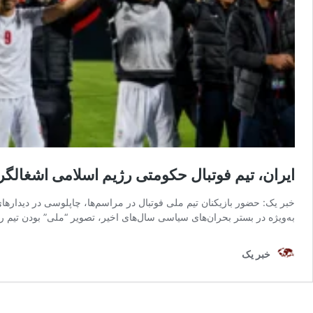
ایران، تیم فوتبال حکومتی رژیم اسلامی اشغالگرا
خبر یک: حضور بازیکنان تیم ملی فوتبال در مراسم‌ها، چاپلوسی در دیدارهای
به‌ویژه در بستر بحران‌های سیاسی سال‌های اخیر، تصویر “ملی” بودن تی
خبر یک