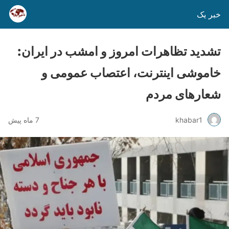
خبر یک
تشدید تظاهرات امروز و امشب در ایران:
خاموشی اینترنت، اعتصاب عمومی و
شعارهای مردم
khabar1
7 ماه پیش