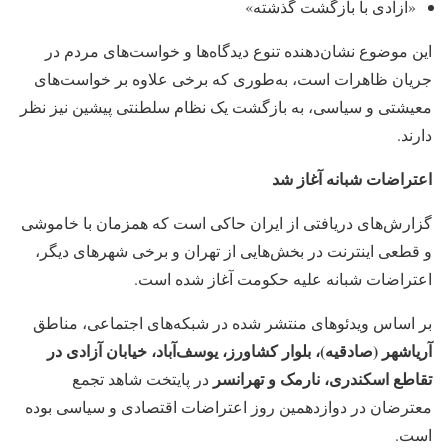
«آزادی با بازگشت گذشته»
این موضوع نشان‌دهنده تنوع دیدگاه‌ها و خواست‌های مردم در
جریان ظاهرات است، به‌طوری که برخی علاوه بر خواست‌های
معیشتی و سیاسی، به بازگشت یک نظام سلطنتی پیشین نیز نظر
دارند.
اعتراضات شبانه آغاز شد
گزارش‌های دریافتی از ایران حاکی است که همزمان با خاموشی
و قطعی اینترنت در بخش‌هایی از تهران و برخی شهرهای دیگر،
اعتراضات شبانه علیه حکومت آغاز شده است.
بر اساس ویدئوهای منتشر شده در شبکه‌های اجتماعی، مناطق
آریاشهر (صادقیه)، بلوار کشاورز، یوسف‌آباد، خیابان آزادی در
تقاطع اسکندری، نارمک و تهرانسر
در پایتخت شاهد تجمع
معترضان در دوازدهمین روز اعتراضات اقتصادی و سیاسی بوده
است.