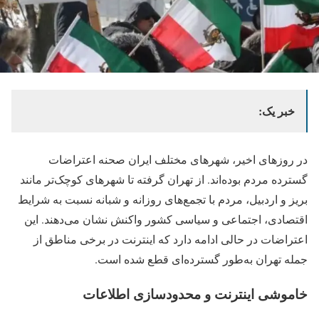
خبر یک:
در روزهای اخیر، شهرهای مختلف ایران صحنه اعتراضات
گسترده مردم بوده‌اند. از تهران گرفته تا شهرهای کوچک‌تر مانند
بریز و اردبیل، مردم با تجمع‌های روزانه و شبانه نسبت به شرایط
اقتصادی، اجتماعی و سیاسی کشور واکنش نشان می‌دهند. این
اعتراضات در حالی ادامه دارد که اینترنت در برخی مناطق از
جمله تهران به‌طور گسترده‌ای قطع شده است.
خاموشی اینترنت و محدودسازی اطلاعات