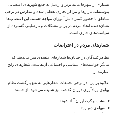
بسیاری از شهرها مانند بریز و اردبیل به جمع شهرهای اعتصابی
پیوسته‌اند. بازارها و مراکز تجاری تعطیل شده و مدارس در برخی
مناطق با حضور کمتر دانش‌آموزان مواجه هستند. این اعتصاب‌ها
نشان‌دهنده اتحاد مردم در برابر مشکلات و نارضایتی گسترده از
سیاست‌های جاری است.
شعارهای مردم در اعتراضات
تظاهرکنندگان در خیابان‌ها شعارهای متعددی سر می‌دهند که
بیانگر خواست‌های سیاسی و اجتماعی آن‌هاست. شعارهای رایج
عبارتند از:
علاوه بر این، در برخی تجمعات شعارهایی به نفع بازگشت نظام
پهلوی و یادآوری دوران گذشته نیز شنیده می‌شود، از جمله:
«شاه برگرد، ایران آباد شود»
«پهلوی دوباره»