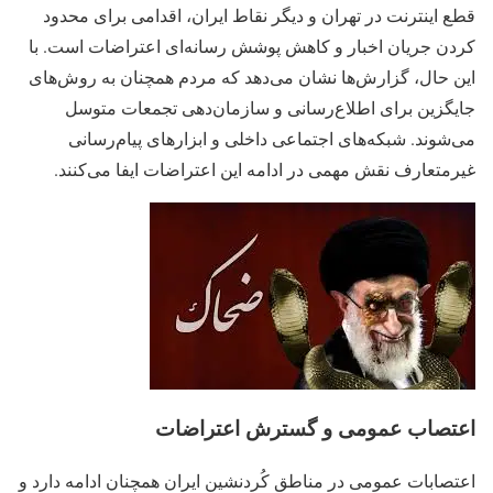
قطع اینترنت در تهران و دیگر نقاط ایران، اقدامی برای محدود
کردن جریان اخبار و کاهش پوشش رسانه‌ای اعتراضات است. با
این حال، گزارش‌ها نشان می‌دهد که مردم همچنان به روش‌های
جایگزین برای اطلاع‌رسانی و سازمان‌دهی تجمعات متوسل
می‌شوند. شبکه‌های اجتماعی داخلی و ابزارهای پیام‌رسانی
غیرمتعارف نقش مهمی در ادامه این اعتراضات ایفا می‌کنند.
اعتصاب عمومی و گسترش اعتراضات
اعتصابات عمومی در مناطق کُردنشین ایران همچنان ادامه دارد و