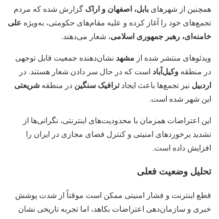
بابل، اصفهان و اراک
همچنین از شهرهای
گزارش شده که مردم
علی
تجمع‌های خود را آغاز کرده و علیه مقام‌های حکومتی، به‌ویژه
خامنه‌ای، رهبر جمهوری اسلامی
، شعار می‌دهند.
مشهد
ویدئوهای منتشر شده از
نشان‌دهنده جمعیت قابل توجهی
وکیل‌آباد
در منطقه
است که در حال سر دادن شعار هستند. در
اردبیل
ترافیک سنگین
شریعتی
نیز تجمع‌ها باعث ایجاد
در منطقه
این شهر شده است.
این اعتراضات همزمان با محدودیت‌های اینترنتی، نگرانی‌ها از
تشدید برخوردهای امنیتی و کنترل فضای مجازی در ایران را
افزایش داده است.
تحلیل وضعیت فعلی
قطع اینترنت و فشار امنیتی ممکن است موقتاً از شدت پوشش
خبری و سازمان‌دهی اعتراضات بکاهد، اما تجربه تاریخی نشان