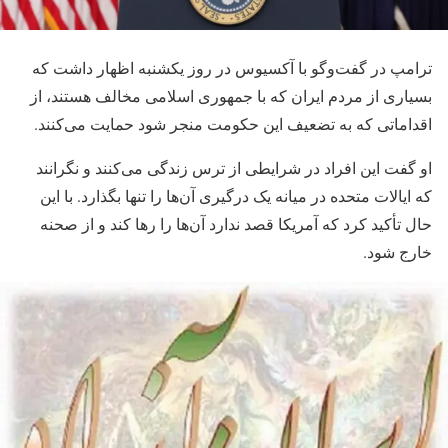
ترامپ در گفت‌وگو با آکسیوس در روز یکشنبه اظهار داشت که
بسیاری از مردم ایران که با جمهوری اسلامی مخالف هستند، از
اقداماتی که به تضعیف این حکومت منجر شود حمایت می‌کنند.
او گفت این افراد در شرایطی از ترس زندگی می‌کنند و نگرانند
که ایالات متحده در میانه یک درگیری آن‌ها را تنها بگذارد. با این
حال تأکید کرد که آمریکا قصد ندارد آن‌ها را رها کند و از صحنه
خارج شود.