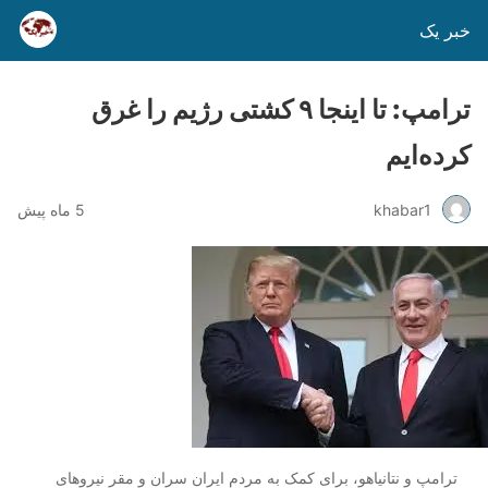
خبر یک
ترامپ: تا اینجا ۹ کشتی رژیم را غرق
کرده‌ایم
khabar1
5 ماه پیش
ترامپ و نتانیاهو، برای کمک به مردم ایران سران و مقر نیروهای