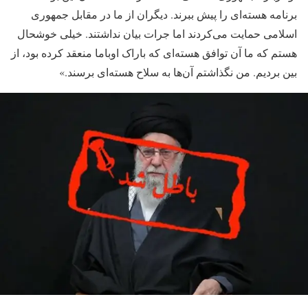
برنامه هسته‌ای را پیش ببرند. دیگران از ما در مقابل جمهوری
اسلامی حمایت می‌کردند اما جرات بیان نداشتند. خیلی خوشحال
هستم که ما آن توافق هسته‌ای که باراک اوباما منعقد کرده بود، از
بین بردیم. من نگذاشتم آن‌ها به سلاح هسته‌ای برسند.»