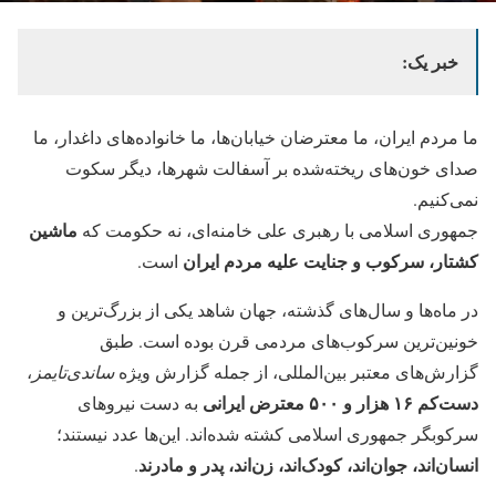
خبر یک:
ما مردم ایران، ما معترضان خیابان‌ها، ما خانواده‌های داغدار، ما
صدای خون‌های ریخته‌شده بر آسفالت شهرها، دیگر سکوت
نمی‌کنیم.
ماشین
جمهوری اسلامی با رهبری علی خامنه‌ای، نه حکومت که
کشتار، سرکوب و جنایت علیه مردم ایران
است.
در ماه‌ها و سال‌های گذشته، جهان شاهد یکی از بزرگ‌ترین و
خونین‌ترین سرکوب‌های مردمی قرن بوده است. طبق
گزارش‌های معتبر بین‌المللی، از جمله گزارش ویژه
ساندی‌تایمز
،
دست‌کم ۱۶ هزار و ۵۰۰ معترض ایرانی
به دست نیروهای
سرکوبگر جمهوری اسلامی کشته شده‌اند. این‌ها عدد نیستند؛
انسان‌اند، جوان‌اند، کودک‌اند، زن‌اند، پدر و مادرند
.