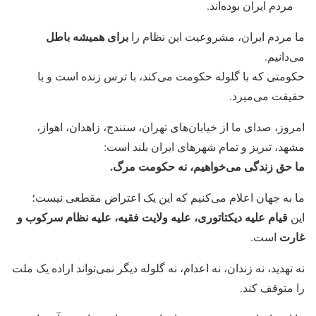
مردم ایران بوده‌اند.
برای همیشه باطل
ما مردم ایران، مشروعیت این نظام را
می‌دانیم.
حکومتی که با گلوله حکومت می‌کند، با ترس زنده است و با
حقیقت می‌میرد.
امروز، صدای ما از خیابان‌های تهران، سنندج، زاهدان، اهواز،
مشهد، تبریز و تمام شهرهای ایران بلند است:
ما حق زندگی می‌خواهیم، نه حکومت مرگ.
ما به جهان اعلام می‌کنیم که این یک اعتراض مقطعی نیست؛
قیام علیه دیکتاتوری، علیه ولایت فقیه، علیه نظام سرکوب و
این
غارت
است.
نه تهدید، نه زندان، نه اعدام، نه گلوله دیگر نمی‌تواند اراده یک ملت
را متوقف کند.