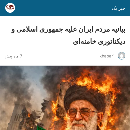
خبر یک
بیانیه مردم ایران علیه جمهوری اسلامی و
دیکتاتوری خامنه‌ای
khabar1
7 ماه پیش