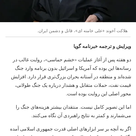
هلاکت آخوند «علی خامنه ای»، قاتل و دشمن ایران.
ویرایش و ترجمه خبرنامه گویا
دو هفته پس از آغاز عملیات «خشم حماسی»، روایت غالب در
رسانه‌ها این بوده که آمریکا و اسرائیل بدون برنامه وارد جنگ
شده‌اند و منطقه در آستانه بحران بزرگ‌تری قرار دارد. افزایش
قیمت نفت، حملات متقابل و هشدار درباره یک جنگ طولانی،
محور اصلی این روایت بوده است.
اما این تصویر کامل نیست. منتقدان بیشتر هزینه‌های جنگ را
می‌شمارند و کمتر به نتایج راهبردی آن نگاه می‌کنند.
اگر به آنچه بر سر ابزارهای اصلی قدرت جمهوری اسلامی آمده