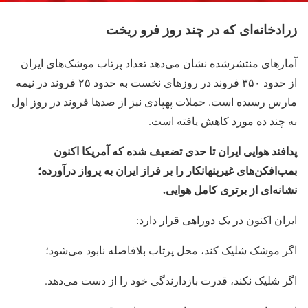
زرادخانه‌ای که در چند روز فرو ریخت
آمارهای منتشرشده نشان می‌دهد تعداد پرتاب موشک‌های ایران
از حدود ۳۵۰ فروند در روزهای نخست به حدود ۲۵ فروند در نیمه
مارس رسیده است. حملات پهپادی نیز از صدها فروند در روز اول
به چند ده مورد کاهش یافته است.
پدافند هوایی ایران تا حدی تضعیف شده که آمریکا اکنون
بمب‌افکن‌های غیرپنهانکار را بر فراز ایران به پرواز درآورده؛
نشانه‌ای از برتری کامل هوایی.
ایران اکنون در یک دوراهی قرار دارد:
اگر موشک شلیک کند، محل پرتاب بلافاصله نابود می‌شود؛
اگر شلیک نکند، قدرت بازدارندگی خود را از دست می‌دهد.