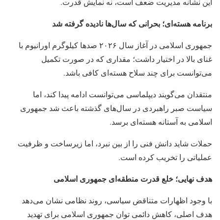
این نشانه مدیریت ضعف است، نه نمایش قدرت.
برنامه هسته‌ای؛ بحرانی که سال‌ها نادیده گرفته شد
جمهوری اسلامی در آغاز سال ۲۰۲۶ صدها کیلوگرم اورانیوم با
غنای بالا در اختیار داشت؛ مقداری که در صورت تکمیل
می‌توانست برای چند سلاح هسته‌ای کافی باشد.
منتقدان می‌گویند دیپلماسی می‌توانست ادامه پیدا کند، اما
سیاست صبر راهبردی در سال‌های گذشته باعث شد جمهوری
اسلامی به آستانه هسته‌ای برسد.
حملات شاید دانش فنی را از بین نبرد، اما زیرساخت و ظرفیت
عملیاتی را تخریب کرده است.
هدف نهایی؛ خلع قدرت منطقه‌ای جمهوری اسلامی
با وجود اظهارات متناقض سیاسی، روند نظامی نشان می‌دهد
هدف اصلی، کاهش دائمی توان جمهوری اسلامی برای تهدید