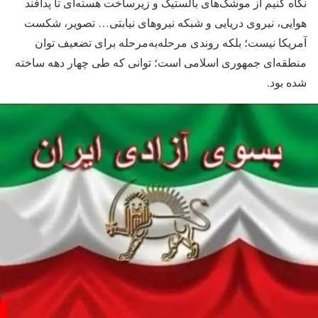
نگاه کنیم از موشک‌های بالستیک و زیرساخت هسته‌ای تا پدافند
هوایی، نیروی دریایی و شبکه نیروهای نیابتی… تصویر، شکست
آمریکا نیست؛ بلکه روندی مرحله‌به‌مرحله برای تضعیف توان
منطقه‌ای جمهوری اسلامی است؛ توانی که طی چهار دهه ساخته
شده بود.