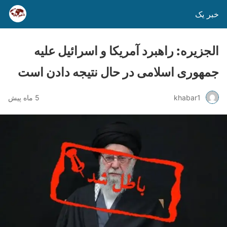
خبر یک
الجزیره: راهبرد آمریکا و اسرائیل علیه
جمهوری اسلامی در حال نتیجه دادن است
khabar1
5 ماه پیش