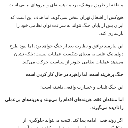
منطقه از طریق موشک، برنامه هسته‌ای و نیروهای نیابتی است.
هیچ‌کس از اشغال تهران سخن نمی‌گوید، اما هدف این است که
ایران پس از پایان جنگ نتواند به سرعت توان نظامی خود را
بازسازی کند.
این نیازمند توافق و نظارت بعد از جنگ خواهد بود، اما نبود طرح
دیپلماتیک علنی به معنای شکست عملیات نیست؛ بلکه نشان
می‌دهد عملیات نظامی جلوتر از سیاست حرکت می‌کند.
جنگ پرهزینه است، اما راهبرد در حال کار کردن است
این جنگ تلفات و خسارت واقعی داشته است؛
اما منتقدان فقط هزینه‌های اقدام را می‌بینند و هزینه‌های بی‌عملی
را نادیده می‌گیرند.
اگر روند فعلی ادامه پیدا کند، نتیجه می‌تواند جلوگیری از
شکل‌گیری جمهوری اسلامی هسته‌ای و کاهش توان آن برای