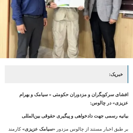
خبریک:
افشای سرکوبگران و مزدوران حکومتی « سیامک و بهرام
عزیزی» در چالوس:
بیانیه رسمی جهت دادخواهی و پیگیری حقوقی بین‌المللی
«سیامک عزیزی»
بر طبق اخبار مستند از چالوس مزدور
کارمند