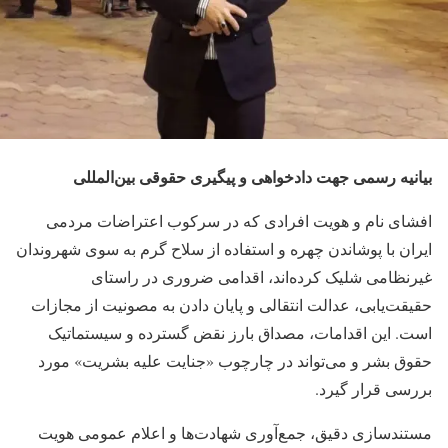
بیانیه رسمی جهت دادخواهی و پیگیری حقوقی بین‌المللی
افشای نام و هویت افرادی که در سرکوب اعتراضات مردمی
ایران با پوشاندن چهره و استفاده از سلاح گرم به سوی شهروندان
غیرنظامی شلیک کرده‌اند، اقدامی ضروری در راستای
حقیقت‌یابی، عدالت انتقالی و پایان دادن به مصونیت از مجازات
است. این اقدامات، مصداق بارز نقض گسترده و سیستماتیک
حقوق بشر و می‌تواند در چارچوب «جنایت علیه بشریت» مورد
بررسی قرار گیرد.
مستندسازی دقیق، جمع‌آوری شهادت‌ها و اعلام عمومی هویت