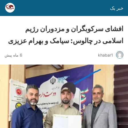
خبر یک
افشای سرکوبگران و مزدوران رژیم
اسلامی در چالوس: سیامک و بهرام عزیزی
khabar1
6 ماه پیش