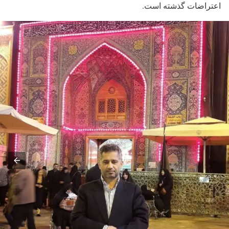
اعتراضات گذشته است.