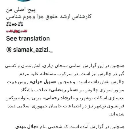
همچنین در این گزارش اسامی سبحان دیاری، اتش نشان و کشتی
گیر در چالوس نیز است، در سرکوب مسلحانه علیه مردم
«سهیل خزاي»
چالوس نقش داشته است. و همچنین
رپیس هیپت
ستار رمضانی»
موتور سواری چالوس، و «
صاحب باشگاه
فرشاد رحمانی
بدنسازی اسکات نوشهر، و «
» مربی ساواته بوکس
فرانسوی نوشهر نیز در اجتماعات حامیان جمهوری اسلامی دیده
شده اند.
«جلال مهدی
همچنین در گزارش آمده است که شخصی بنام