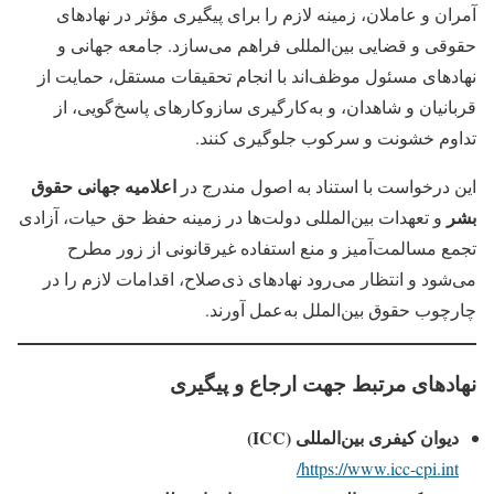
آمران و عاملان، زمینه لازم را برای پیگیری مؤثر در نهادهای
حقوقی و قضایی بین‌المللی فراهم می‌سازد. جامعه جهانی و
نهادهای مسئول موظف‌اند با انجام تحقیقات مستقل، حمایت از
قربانیان و شاهدان، و به‌کارگیری سازوکارهای پاسخ‌گویی، از
تداوم خشونت و سرکوب جلوگیری کنند.
اعلامیه جهانی حقوق
این درخواست با استناد به اصول مندرج در
بشر
و تعهدات بین‌المللی دولت‌ها در زمینه حفظ حق حیات، آزادی
تجمع مسالمت‌آمیز و منع استفاده غیرقانونی از زور مطرح
می‌شود و انتظار می‌رود نهادهای ذی‌صلاح، اقدامات لازم را در
چارچوب حقوق بین‌الملل به‌عمل آورند.
نهادهای مرتبط جهت ارجاع و پیگیری
دیوان کیفری بین‌المللی (ICC)
https://www.icc-cpi.int/