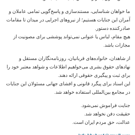
ما خواهان شناسایی، مستندسازی و پاسخ‌گویی تمامی عاملان و
آمران این جنایات هستیم؛ از نیروهای اجرایی در میدان تا مقامات
صادرکننده دستور.
هیچ مقام، لباس یا عنوانی نمی‌تواند پوششی برای مصونیت از
مجازات باشد.
از شاهدان، خانواده‌های قربانیان، روزنامه‌نگاران مستقل و
نهادهای حقوق بشری می‌خواهیم اطلاعات و شواهد معتبر خود را
برای ثبت و پیگیری حقوقی ارائه دهند.
این اسناد برای پیگرد قانونی و افشای جهانی مسئولان این جنایات
در مجامع بین‌المللی استفاده خواهد شد.
جنایت فراموش نمی‌شود.
حقیقت دفن نخواهد شد.
عدالت، حق مردم ایران است.