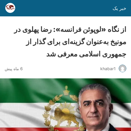
خبر یک
از نگاه «لوپوئن فرانسه»: رضا پهلوی در
مونیخ به‌عنوان گزینه‌ای برای گذار از
جمهوری اسلامی معرفی شد
khabar1
6 ماه پیش