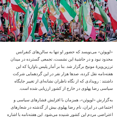
«لوپوئن» می‌نویسد که حضور او تنها به سالن‌های کنفرانس
محدود نبود و در حاشیۀ این نشست، تجمعی گسترده در میدان
ترزین‌ویزۀ مونیخ برگزار شد. بنا بر آمار پلیس باواریا که این
هفته‌نامه نقل کرده، صدها هزار نفر در این گردهمایی شرکت
داشتند : رویدادی که از نگاه ناظران نشانه‌ای از تغییر جایگاه
سیاسی رضا پهلوی در خارج از کشور ارزیابی شده است.
به‌گزارش «لوپوئن»، همزمان با افزایش فشارهای سیاسی و
اجتماعی در ایران، نام رضا پهلوی بیش از گذشته در شعارهای
اعتراضی مردم این کشور شنیده می‌شود. این هفته‌نامه با اشاره