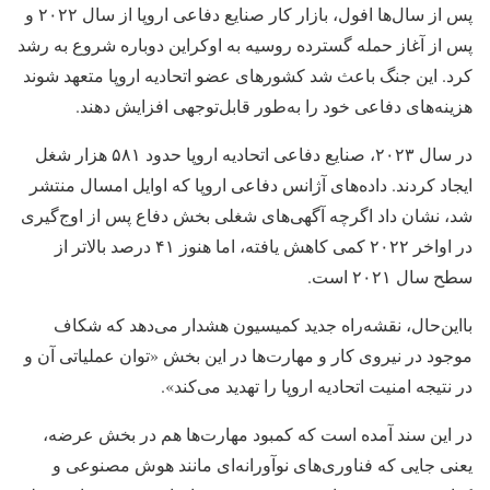
پس از سال‌ها افول، بازار کار صنایع دفاعی اروپا از سال ۲۰۲۲ و
پس از آغاز حمله گسترده روسیه به اوکراین دوباره شروع به رشد
کرد. این جنگ باعث شد کشورهای عضو اتحادیه اروپا متعهد شوند
هزینه‌های دفاعی خود را به‌طور قابل‌توجهی افزایش دهند.
در سال ۲۰۲۳، صنایع دفاعی اتحادیه اروپا حدود ۵۸۱ هزار شغل
ایجاد کردند. داده‌های آژانس دفاعی اروپا که اوایل امسال منتشر
شد، نشان داد اگرچه آگهی‌های شغلی بخش دفاع پس از اوج‌گیری
در اواخر ۲۰۲۲ کمی کاهش یافته، اما هنوز ۴۱ درصد بالاتر از
سطح سال ۲۰۲۱ است.
بااین‌حال، نقشه‌راه جدید کمیسیون هشدار می‌دهد که شکاف
موجود در نیروی کار و مهارت‌ها در این بخش «توان عملیاتی آن و
در نتیجه امنیت اتحادیه اروپا را تهدید می‌کند».
در این سند آمده است که کمبود مهارت‌ها هم در بخش عرضه،
یعنی جایی که فناوری‌های نوآورانه‌ای مانند هوش مصنوعی و