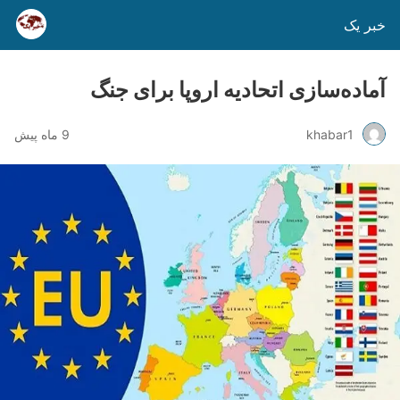
خبر یک
آماده‌سازی اتحادیه اروپا برای جنگ
khabar1
9 ماه پیش