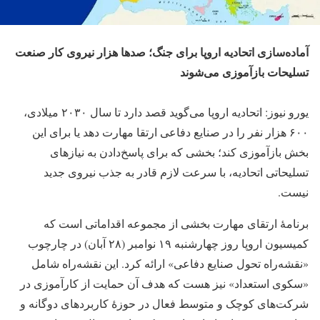
آماده‌سازی اتحادیه اروپا برای جنگ؛ صدها هزار نیروی کار صنعت
تسلیحات بازآموزی می‌شوند
یورو نیوز: اتحادیه اروپا می‌گوید قصد دارد تا سال ۲۰۳۰ میلادی،
۶۰۰ هزار نفر را در صنایع دفاعی ارتقا مهارت دهد یا برای این
بخش بازآموزی کند؛ بخشی که برای پاسخ‌دادن به نیازهای
تسلیحاتی اتحادیه، با سرعت لازم قادر به جذب نیروی جدید
نیست.
برنامهٔ ارتقای مهارت بخشی از مجموعه اقداماتی است که
کمیسیون اروپا روز چهارشنبه ۱۹ نوامبر (۲۸ آبان) در چارچوب
«نقشه‌راه تحول صنایع دفاعی» ارائه کرد. این نقشه‌راه شامل
«سکوی استعداد» نیز هست که هدف آن حمایت از کارآموزی در
شرکت‌های کوچک و متوسط فعال در حوزهٔ کاربردهای دوگانه و