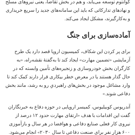
کوانتوم توسعه می‌یابد، و هم در بخش تقاضا، یعنی نیروهای مسلح
و نهادهای تدارکاتی که باید این سامانه‌های جدید را سریع خریداری
و به‌کارگیرند، مشکل ایجاد می‌کند.
آماده‌سازی برای جنگ
برای پر کردن این شکاف، کمیسیون اروپا قصد دارد یک طرح
آزمایشی «تضمین مهارت» ایجاد کند تا به‌گفتهٔ نقشه‌راه، «به
کارگران بخش خودروسازی و زنجیره‌های تأمین وابسته که در
حال گذار هستند یا در معرض خطر بیکاری قرار دارند کمک کند تا
وارد مشاغل موجود در بخش‌های راهبردیِ رو به رشد، مانند بخش
دفاعی شوند.»
آندریوس کوبیلیوس، کمیسر اروپایی در حوزه دفاع به خبرنگاران
گفت این اقدامات با هدف «ارتقای مهارت حدود ۱۲ درصد از
نیروی کار فعلی صنایع دفاعی و هوافضا در هر سال و بازآموزی
۶۰۰ هزار نفر برای صنعت دفاعی تا سال ۲۰۳۰» انجام می‌شود.