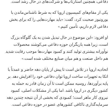
دفاعی، همچنین استارتاپ‌ها و شرکت‌های در حال رشد است.
یکی از مقام‌های کمیسیون اروپا که به شرط ناشناس‌ماندن با
یورونیوز صحبت کرد، گفت: «باید مهارت‌هایی را که برای بخش
دفاعی لازم داریم، تأمین کنیم.»
او افزود: «این موضوع در حال تبدیل شدن به یک گلوگاه بزرگ
است، زیرا همه بازیگران حوزه دفاعی می‌کوشند محصولات
نوآورانه بیشتری تولید کنند و کمبود مهارت‌ها موجب رقابت شدید
هم داخل صنعت و هم میان صنایع مختلف شده است.»
اتحادیه اروپا در تلاش است تا پیش از پایان دهه حاضر و عمدتاً با
اتکا به تجهیزات ساخت اروپا توان دفاعی خود را افزایش دهد. بر
پایه برآوردها، روسیه ممکن است تا آن زمان قادر به حمله به
کشور دیگری در اروپا باشد. اما یکی از مشکلات اصلی، کمبود
نیروی کار ماهر است؛ کمبودی که بخشی از آن نتیجه چندین دهه
سرمایه‌گذاری ناکافی کشورهای عضو در حوزه دفاعی است.